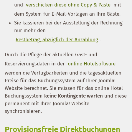
und
verschicken diese ohne Copy & Paste
mit
dem System für E-Mail-Vorlagen an Ihre Gäste.
Sie kassieren bei der Ausstellung der Rechnung
nur mehr den
Restbetrag, abzüglich der Anzahlung
.
Durch die Pflege der aktuellen Gast- und
Reservierungsdaten in der
online Hotelsoftware
werden die Verfügbarkeiten und die tagesaktuellen
Preise für das Buchungssystem auf Ihrer Joomla!
Website berechnet. Sie müssen für das online Hotel
Buchungssystem
keine Kontingente warten
und diese
permanent mit Ihrer Joomla! Website
synchronisieren.
Provisionsfreie Direktbuchungen