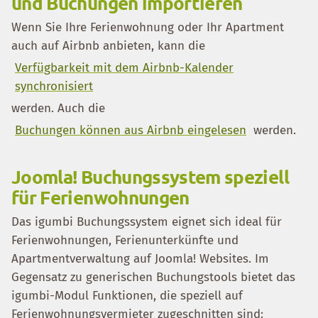
und Buchungen importieren
Wenn Sie Ihre Ferienwohnung oder Ihr Apartment
auch auf Airbnb anbieten, kann die
Verfügbarkeit mit dem Airbnb-Kalender
synchronisiert
werden. Auch die
Buchungen können aus Airbnb eingelesen
werden.
Joomla! Buchungssystem speziell
für Ferienwohnungen
Das igumbi Buchungssystem eignet sich ideal für
Ferienwohnungen, Ferienunterkünfte und
Apartmentverwaltung auf Joomla! Websites. Im
Gegensatz zu generischen Buchungstools bietet das
igumbi-Modul Funktionen, die speziell auf
Ferienwohnungsvermieter zugeschnitten sind: