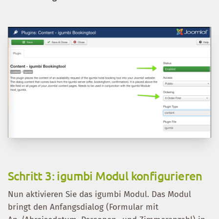
Schritt 3: igumbi Modul konfigurieren
Nun aktivieren Sie das igumbi Modul. Das Modul
bringt den Anfangsdialog (Formular mit