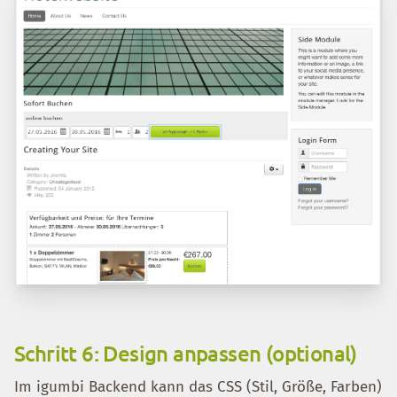
Schritt 6: Design anpassen (optional)
Im igumbi Backend kann das CSS (Stil, Größe, Farben)