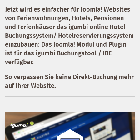
Jetzt wird es einfacher für Joomla! Websites
von Ferienwohnungen, Hotels, Pensionen
und Ferienhäuser das igumbi online Hotel
Buchungssystem/ Hotelreservierungssystem
einzubauen: Das Joomla! Modul und Plugin
ist für das igumbi Buchungstool / IBE
verfügbar.
So verpassen Sie keine Direkt-Buchung mehr
auf Ihrer Website.