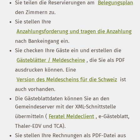
Sie teilen die Reservierungen am
Belegungsplan
den Zimmern zu.
Sie stellen Ihre
Anzahlungsforderung und tragen die Anzahlung
nach Bankeingang ein.
Sie checken Ihre Gäste ein und erstellen die
Gästeblätter / Meldescheine
, die Sie als PDF
ausdrucken können. Eine
Version des Meldescheins für die Schweiz
ist
auch vorhanden.
Die Gästeblattdaten können Sie an den
Gemeindeserver mit der XML-Schnittstelle
übermitteln (
Feratel Meldeclient
, e-Gästeblatt,
Thaler-EDV und TCA).
Sie stellen Ihre Rechnungen als PDF-Datei aus