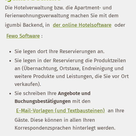
Die Hotelverwaltung bzw. die Apartment- und
Ferienwohnungsverwaltung machen Sie mit dem
igumbi Backend, in
der online Hotelsoftware
oder
Fewo Software
:
Sie legen dort Ihre Reservierungen an.
Sie legen in der Reservierung die Produktzeilen
an (Übernachtung, Ortstaxe, Endreinigung und
weitere Produkte und Leistungen, die Sie vor Ort
verkaufen).
Sie schreiben Ihre
Angebote und
Buchungsbestätigungen
mit den
E-Mail-Vorlagen (und Textbausteinen)
an Ihre
Gäste. Diese können in allen Ihren
Korrespondenzsprachen hinterlegt werden.