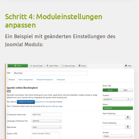
Schritt 4: Moduleinstellungen
anpassen
Ein Beispiel mit geänderten Einstellungen des
Joomla! Moduls: