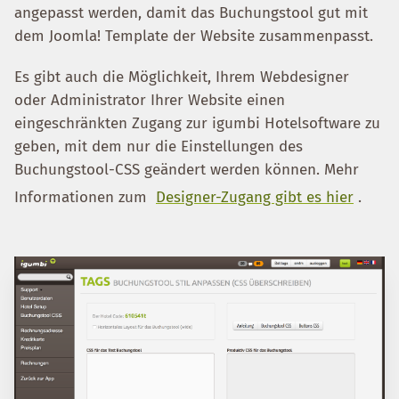
angepasst werden, damit das Buchungstool gut mit
dem Joomla! Template der Website zusammenpasst.
Es gibt auch die Möglichkeit, Ihrem Webdesigner
oder Administrator Ihrer Website einen
eingeschränkten Zugang zur igumbi Hotelsoftware zu
geben, mit dem nur die Einstellungen des
Buchungstool-CSS geändert werden können. Mehr
Informationen zum
Designer-Zugang gibt es hier
.