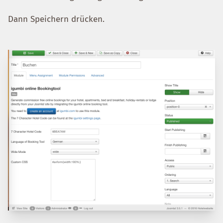
Dann Speichern drücken.