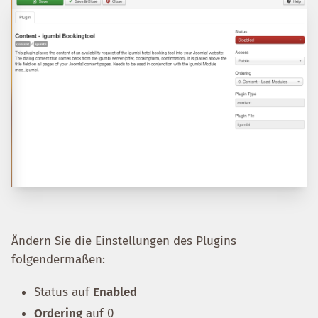
Ändern Sie die Einstellungen des Plugins
folgendermaßen:
Status auf
Enabled
Ordering
auf 0