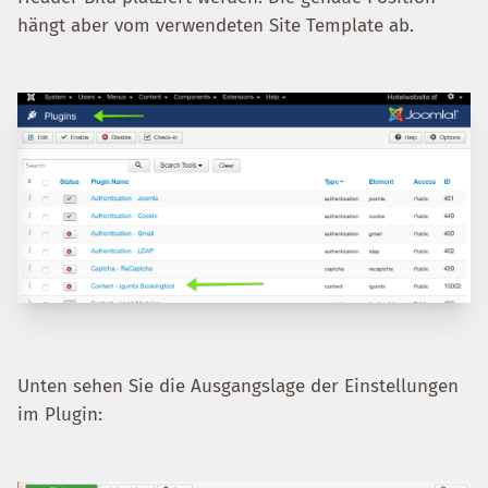
hängt aber vom verwendeten Site Template ab.
Unten sehen Sie die Ausgangslage der Einstellungen
im Plugin: