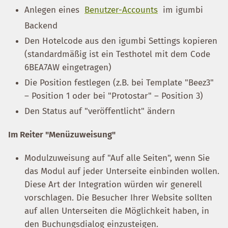
Anlegen eines
Benutzer-Accounts
im igumbi
Backend
Den Hotelcode aus den igumbi Settings kopieren
(standardmäßig ist ein Testhotel mit dem Code
6BEA7AW eingetragen)
Die Position festlegen (z.B. bei Template "Beez3"
– Position 1 oder bei "Protostar" – Position 3)
Den Status auf "veröffentlicht" ändern
Im Reiter "Menüzuweisung"
Modulzuweisung auf "Auf alle Seiten", wenn Sie
das Modul auf jeder Unterseite einbinden wollen.
Diese Art der Integration würden wir generell
vorschlagen. Die Besucher Ihrer Website sollten
auf allen Unterseiten die Möglichkeit haben, in
den Buchungsdialog einzusteigen.