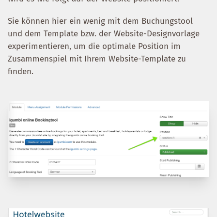
Sie können hier ein wenig mit dem Buchungstool
und dem Template bzw. der Website-Designvorlage
experimentieren, um die optimale Position im
Zusammenspiel mit Ihrem Website-Template zu
finden.