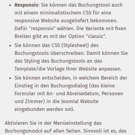
Responsiv
: Sie können das Buchungstool auch
mit einem minimalistischem CSS für eine
responsive Website ausgeliefert bekommen.
Dafür "responsiv" wählen. Die Variante mit fixen
Breiten gibt es mit der Option "classic".
Sie können das CSS (Stylesheet) des
Buchungstools überschreiben. Damit können Sie
das Styling des Buchungstools an das
Template/die Vorlage Ihrer Website anpassen.
Sie können entscheiden, in welchem Bereich der
Einstieg in den Buchungsdialog (das kleine
Formular mit An- und Abreisedatum, Personen
und Zimmer) in die Joomla! Website
eingebunden werden soll.
Aktivieren Sie in der Menüeinstellung das
Buchungsmodul auf allen Seiten. Sinnvoll ist es, das