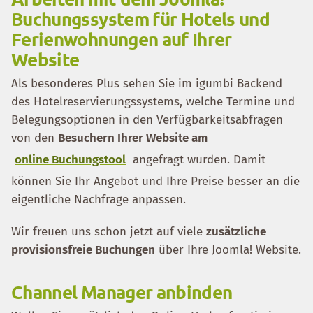
Buchungssystem für Hotels und
Ferienwohnungen auf Ihrer
Website
Als besonderes Plus sehen Sie im igumbi Backend
des Hotelreservierungssystems, welche Termine und
Belegungsoptionen in den Verfügbarkeitsabfragen
von den
Besuchern Ihrer Website am
online Buchungstool
angefragt wurden. Damit
können Sie Ihr Angebot und Ihre Preise besser an die
eigentliche Nachfrage anpassen.
Wir freuen uns schon jetzt auf viele
zusätzliche
provisionsfreie Buchungen
über Ihre Joomla! Website.
Channel Manager anbinden