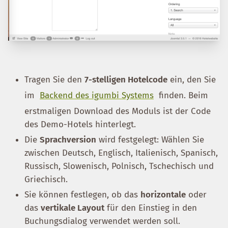
Tragen Sie den
7-stelligen Hotelcode
ein, den Sie
im
Backend des igumbi Systems
finden. Beim
erstmaligen Download des Moduls ist der Code
des Demo-Hotels hinterlegt.
Die
Sprachversion
wird festgelegt: Wählen Sie
zwischen Deutsch, Englisch, Italienisch, Spanisch,
Russisch, Slowenisch, Polnisch, Tschechisch und
Griechisch.
Sie können festlegen, ob das
horizontale
oder
das
vertikale Layout
für den Einstieg in den
Buchungsdialog verwendet werden soll.