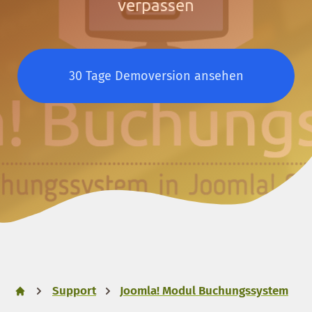
verpassen
30 Tage Demoversion ansehen
Support
Joomla! Modul Buchungssystem