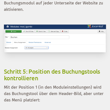
Buchungsmodul auf jeder Unterseite der Website zu
aktivieren.
Schritt 5: Position des Buchungstools
kontrollieren
Mit der Position 1 (in den Moduleinstellungen) wird
das Buchungstool über dem Header-Bild, aber unter
das Menü platziert: