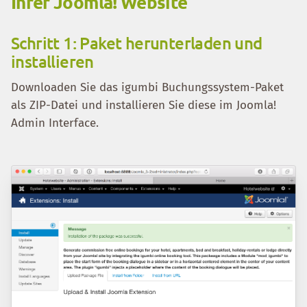
Ihrer Joomla! Website
Schritt 1: Paket herunterladen und
installieren
Downloaden Sie das igumbi Buchungssystem-Paket
als ZIP-Datei und installieren Sie diese im Joomla!
Admin Interface.