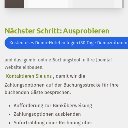
Nächster Schritt: Ausprobieren
Kostenloses Demo-Hotel anlegen (30 Tage Demozeitraum
und das igumbi online Buchungstool in Ihre Joomla!
Website einbauen.
Kontaktieren Sie uns
, damit wir die
Zahlungsoptionen auf der Buchungsstrecke für Ihre
buchenden Gäste besprechen:
Aufforderung zur Banküberweisung
Zahlungsoptionen ausblenden
Sofortzahlung einer Rechnung über