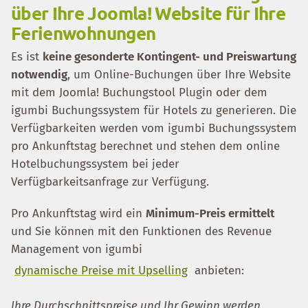
über Ihre Joomla! Website für Ihre
Ferienwohnungen
Es ist
keine gesonderte Kontingent- und Preiswartung
notwendig
, um Online-Buchungen über Ihre Website
mit dem Joomla! Buchungstool Plugin oder dem
igumbi Buchungssystem für Hotels zu generieren. Die
Verfügbarkeiten werden vom igumbi Buchungssystem
pro Ankunftstag berechnet und stehen dem online
Hotelbuchungssystem bei jeder
Verfügbarkeitsanfrage zur Verfügung.
Pro Ankunftstag wird ein
Minimum-Preis ermittelt
und Sie können mit den Funktionen des Revenue
Management von igumbi
dynamische Preise mit Upselling
anbieten:
Ihre Durchschnittspreise und Ihr Gewinn werden