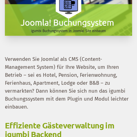
Verwenden Sie Joomla! als CMS (Content-
Management System) für Ihre Website, um Ihren
Betrieb – sei es Hotel, Pension, Ferienwohnung,
Ferienhaus, Apartment, Lodge oder B&B – zu
vermarkten? Dann können Sie sich nun das igumbi
Buchungssystem mit dem Plugin und Modul leichter
einbauen.
Effiziente Gästeverwaltung im
igumbi Backend