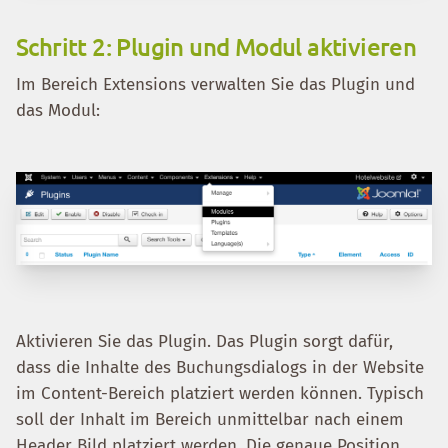
Schritt 2: Plugin und Modul aktivieren
Im Bereich Extensions verwalten Sie das Plugin und
das Modul:
Aktivieren Sie das Plugin. Das Plugin sorgt dafür,
dass die Inhalte des Buchungsdialogs in der Website
im Content-Bereich platziert werden können. Typisch
soll der Inhalt im Bereich unmittelbar nach einem
Header Bild platziert werden. Die genaue Position