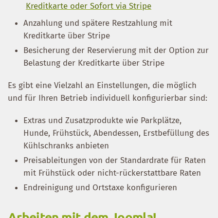
Kreditkarte oder Sofort via Stripe
Anzahlung und spätere Restzahlung mit
Kreditkarte über Stripe
Besicherung der Reservierung mit der Option zur
Belastung der Kreditkarte über Stripe
Es gibt eine Vielzahl an Einstellungen, die möglich
und für Ihren Betrieb individuell konfigurierbar sind:
Extras und Zusatzprodukte wie Parkplätze,
Hunde, Frühstück, Abendessen, Erstbefüllung des
Kühlschranks anbieten
Preisableitungen von der Standardrate für Raten
mit Frühstück oder nicht-rückerstattbare Raten
Endreinigung und Ortstaxe konfigurieren
Arbeiten mit dem Joomla!