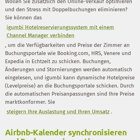
Wollen Sie zusätzlich den Online-Verkauf optimieren
und den Stress mit Doppelbuchungen eliminieren?
Sie können das
igumbi Hotelreservierungssystem mit einem
Channel Manager verbinden
, um die Verfügbarkeiten und Preise der Zimmer an
Buchungsportale wie Booking.com, HRS, Venere und
Expedia in Echtzeit zu schicken. Buchungen,
Änderungen und Stornierungen werden automatisch
eingelesen, und igumbi kann dynamische Hotelpreise
(Levelpreise) an die Buchungsportale schicken. Durch
die automatischen Preisanpassungen sind Ihre Preise
marktkonformer. Sie
steigern Ihre Auslastung und Ihren Umsatz
.
Airbnb-Kalender synchronisieren