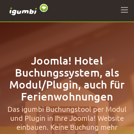
Joomla! Hotel
Buchungssystem, als
Modul/Plugin, auch für
Ferienwohnungen
Das igumbi Buchungstool per Modul
und Plugin in Ihre Joomla! Website
einbauen. Keine Buchung mehr