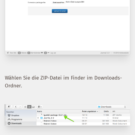
Wählen Sie die ZIP-Datei im Finder im Downloads-
Ordner.