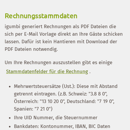
Rechnungsstammdaten
igumbi generiert Rechnungen als PDF Dateien die
sich per E-Mail Vorlage direkt an Ihre Gäste schicken
lassen. Dafür ist kein Hantieren mit Download der
PDF Dateien notwendig.
Um Ihre Rechnungen auszustellen gibt es einige
Stammdatenfelder für die Rechnung
.
Mehrwertsteuersätze (Ust.): Diese mit Abstand
getrennt eintragen. (z.B. Schweiz: "3.8 8 0",
Österreich: "13 10 20 0", Deutschland: "7 19 0",
Spanien: "7 21 0")
Ihre UID Nummer, die Steuernummer
Bankdaten: Kontonummer, IBAN, BIC Daten