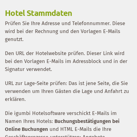
Hotel Stammdaten
Prüfen Sie Ihre Adresse und Telefonnummer. Diese
wird bei der Rechnung und den Vorlagen E-Mails
genutzt.
Den URL der Hotelwebsite prüfen. Dieser Link wird
bei den Vorlagen E-Mails im Adressblock und in der
Signatur verwendet.
URL zur Lage-Seite prüfen: Das ist jene Seite, die Sie
verwenden um Ihren Gästen die Lage und Anfahrt zu
erklären.
Die igumbi Hotelsoftware verschickt E-Mails im
Namen Ihres Hotels:
Buchungsbestätigungen bei
Online Buchungen
und HTML E-Mails die Ihre