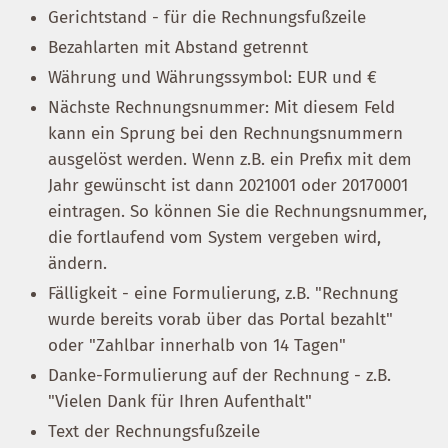
Gerichtstand - für die Rechnungsfußzeile
Bezahlarten mit Abstand getrennt
Währung und Währungssymbol: EUR und €
Nächste Rechnungsnummer: Mit diesem Feld
kann ein Sprung bei den Rechnungsnummern
ausgelöst werden. Wenn z.B. ein Prefix mit dem
Jahr gewünscht ist dann 2021001 oder 20170001
eintragen. So können Sie die Rechnungsnummer,
die fortlaufend vom System vergeben wird,
ändern.
Fälligkeit - eine Formulierung, z.B. "Rechnung
wurde bereits vorab über das Portal bezahlt"
oder "Zahlbar innerhalb von 14 Tagen"
Danke-Formulierung auf der Rechnung - z.B.
"Vielen Dank für Ihren Aufenthalt"
Text der Rechnungsfußzeile