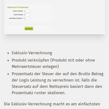
Exklusiv-Verrechnung
Produkt verknüpfen (Produkt mit oder ohne
Mehrwertsteuer anlegen)
Prozentsatz der Steuer der auf den Brutto Betrag
der Logis Leistung zu verrechnen ist. Falls die
Steuersatz auf dem Nettopreis basiert dann den
Prozentsatz runter skalieren.
Die Exklusiv-Verrechnung macht es am einfachsten