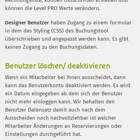
Rechnungsliste, können Gutschriften erstellen und
können die Level PRO Werte verändern.
Designer Benutzer
haben Zugang zu einem Formular
in dem das Styling (CSS) des Buchungstool
überschrieben und angepasst werden kann. Es gibt
keinen Zugang zu den Buchungsdaten.
Benutzer löschen/ deaktivieren
Wenn ein Mitarbeiter bei Ihnen ausscheidet, dann
kann das Benutzerkonto deaktiviert werden. Es wird
ein Datum eingegeben ab dem sich der Benutzer
nicht mehr einloggen kann. Wir behalten den
Benutzer Datensatz damit auch nach dem
Ausscheiden noch nachvollziehbar ist welcher
Mitarbeiter Änderungen an Reservierungen oder
Einstellungen durchgeführt hat.