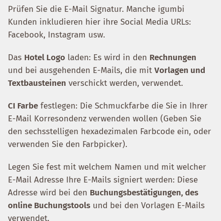
Prüfen Sie die E-Mail Signatur. Manche igumbi
Kunden inkludieren hier ihre Social Media URLs:
Facebook, Instagram usw.
Das
Hotel Logo
laden: Es wird in den
Rechnungen
und bei ausgehenden E-Mails, die mit
Vorlagen und
Textbausteinen
verschickt werden, verwendet.
CI Farbe
festlegen: Die Schmuckfarbe die Sie in Ihrer
E-Mail Korresondenz verwenden wollen (Geben Sie
den sechsstelligen hexadezimalen Farbcode ein, oder
verwenden Sie den Farbpicker).
Legen Sie fest mit welchem Namen und mit welcher
E-Mail Adresse Ihre E-Mails signiert werden: Diese
Adresse wird bei den
Buchungsbestätigungen, des
online Buchungstools
und bei den Vorlagen E-Mails
verwendet.