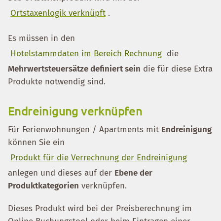
Ortstaxenlogik verknüpft
.
Es müssen in den
Hotelstammdaten im Bereich Rechnung
die
Mehrwertsteuersätze definiert sein
die für diese Extra
Produkte notwendig sind.
Endreinigung verknüpfen
Für Ferienwohnungen / Apartments mit
Endreinigung
können Sie ein
Produkt für die Verrechnung der Endreinigung
anlegen und dieses auf der
Ebene der
Produktkategorien
verknüpfen.
Dieses Produkt wird bei der Preisberechnung im