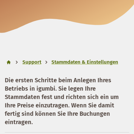
Support
Stammdaten & Einstellungen
Die ersten Schritte beim Anlegen Ihres
Betriebs in igumbi. Sie legen Ihre
Stammdaten fest und richten sich ein um
Ihre Preise einzutragen. Wenn Sie damit
fertig sind können Sie Ihre Buchungen
eintragen.