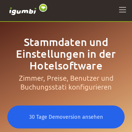
Stammdaten und
Einstellungen in der
Hotelsoftware
Zimmer, Preise, Benutzer und
Buchungsstati konfigurieren
30 Tage Demoversion ansehen