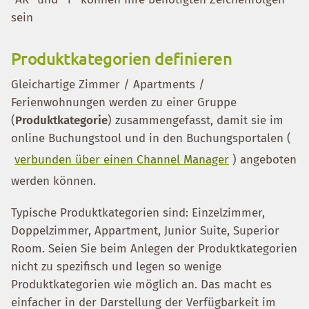
sein
Produktkategorien definieren
Gleichartige Zimmer / Apartments /
Ferienwohnungen werden zu einer Gruppe
(
Produktkategorie
) zusammengefasst, damit sie im
online Buchungstool und in den Buchungsportalen (
verbunden über einen Channel Manager
) angeboten
werden können.
Typische Produktkategorien sind: Einzelzimmer,
Doppelzimmer, Appartment, Junior Suite, Superior
Room. Seien Sie beim Anlegen der Produktkategorien
nicht zu spezifisch und legen so wenige
Produktkategorien wie möglich an. Das macht es
einfacher in der Darstellung der Verfügbarkeit im