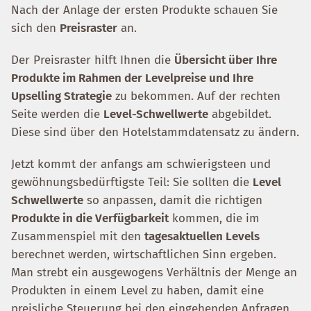
Nach der Anlage der ersten Produkte schauen Sie
sich den
Preisraster
an.
Der Preisraster hilft Ihnen die
Übersicht über Ihre
Produkte im Rahmen der Levelpreise und Ihre
Upselling Strategie
zu bekommen. Auf der rechten
Seite werden die
Level-Schwellwerte
abgebildet.
Diese sind über den Hotelstammdatensatz zu ändern.
Jetzt kommt der anfangs am schwierigsteen und
gewöhnungsbedürftigste Teil: Sie sollten die
Level
Schwellwerte
so anpassen, damit die richtigen
Produkte in die Verfügbarkeit
kommen, die im
Zusammenspiel mit den
tagesaktuellen Levels
berechnet werden, wirtschaftlichen Sinn ergeben.
Man strebt ein ausgewogens Verhältnis der Menge an
Produkten in einem Level zu haben, damit eine
preisliche Steuerung bei den eingehenden Anfragen