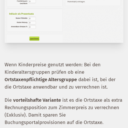
Wenn Kinderpreise genutzt werden: Bei den
Kinderaltersgruppen prüfen ob eine
Ortstaxenpflichtige Altersgruppe
dabei ist, bei der
die Ortstaxe anwendbar und zu verrechnen ist.
Die
vorteilshafte Variante
ist es die Ortstaxe als extra
Rechnungsposition zum Zimmerpreis zu verrechnen
(Exklusiv). Damit sparen Sie
Buchungsportalprovisionen auf die Ortstaxe.