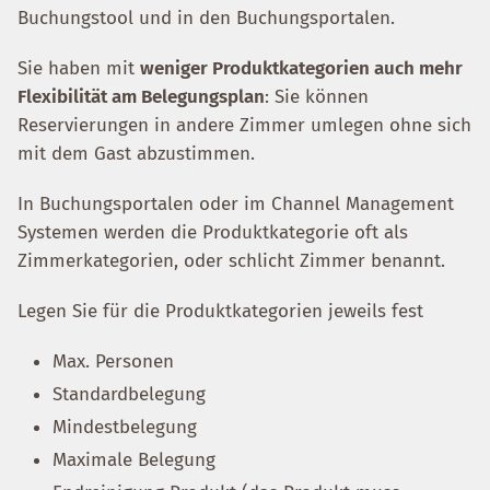
Buchungstool und in den Buchungsportalen.
Sie haben mit
weniger Produktkategorien auch mehr
Flexibilität am Belegungsplan
: Sie können
Reservierungen in andere Zimmer umlegen ohne sich
mit dem Gast abzustimmen.
In Buchungsportalen oder im Channel Management
Systemen werden die Produktkategorie oft als
Zimmerkategorien, oder schlicht Zimmer benannt.
Legen Sie für die Produktkategorien jeweils fest
Max. Personen
Standardbelegung
Mindestbelegung
Maximale Belegung