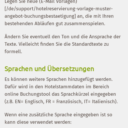
Legen Sie neue (E-Mail Vorlagen)
[/de/support/hotelreservierung-vorlage-muster-
angebot-buchungsbestaetigung] an, die mit Ihren
bestehenden Abläufen gut zusammenspielen.
Ändern Sie eventuell den Ton und die Ansprache der
Texte. Vielleicht finden Sie die Standardtexte zu
formell.
Sprachen und Übersetzungen
Es können weitere Sprachen hinzugefügt werden.
Dafür wird in den Hotelstammdaten im Bereich
online Buchungstool das Sprachkürzel eingegeben
(z.B. EN= Englisch, FR = Französisch, IT= Italienisch).
Wenn eine zusätzliche Sprache eingegeben ist so
kann diese verwendet werden: