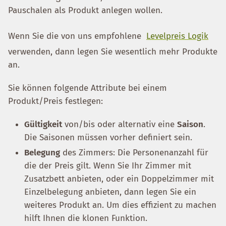
Pauschalen als Produkt anlegen wollen.
Wenn Sie die von uns empfohlene
Levelpreis Logik
verwenden, dann legen Sie wesentlich mehr Produkte
an.
Sie können folgende Attribute bei einem
Produkt/Preis festlegen:
Gültigkeit
von/bis oder alternativ eine
Saison
.
Die Saisonen müssen vorher definiert sein.
Belegung
des Zimmers: Die Personenanzahl für
die der Preis gilt. Wenn Sie Ihr Zimmer mit
Zusatzbett anbieten, oder ein Doppelzimmer mit
Einzelbelegung anbieten, dann legen Sie ein
weiteres Produkt an. Um dies effizient zu machen
hilft Ihnen die klonen Funktion.