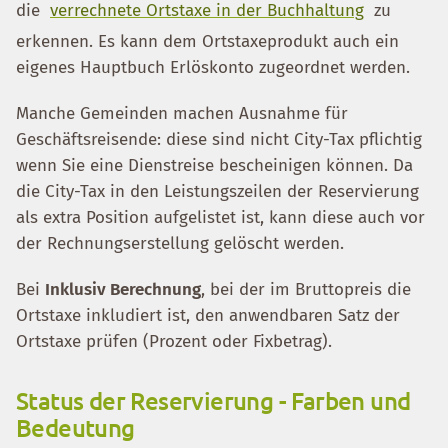
die
verrechnete Ortstaxe in der Buchhaltung
zu
erkennen. Es kann dem Ortstaxeprodukt auch ein
eigenes Hauptbuch Erlöskonto zugeordnet werden.
Manche Gemeinden machen Ausnahme für
Geschäftsreisende: diese sind nicht City-Tax pflichtig
wenn Sie eine Dienstreise bescheinigen können. Da
die City-Tax in den Leistungszeilen der Reservierung
als extra Position aufgelistet ist, kann diese auch vor
der Rechnungserstellung gelöscht werden.
Bei
Inklusiv Berechnung
, bei der im Bruttopreis die
Ortstaxe inkludiert ist, den anwendbaren Satz der
Ortstaxe prüfen (Prozent oder Fixbetrag).
Status der Reservierung - Farben und
Bedeutung