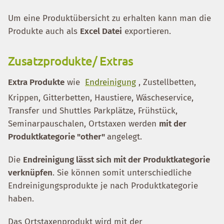
Um eine Produktübersicht zu erhalten kann man die
Produkte auch als
Excel Datei
exportieren.
Zusatzprodukte/ Extras
Extra Produkte
wie
Endreinigung
, Zustellbetten,
Krippen, Gitterbetten, Haustiere, Wäscheservice,
Transfer und Shuttles Parkplätze, Frühstück,
Seminarpauschalen, Ortstaxen werden
mit der
Produktkategorie "other"
angelegt.
Die
Endreinigung lässt sich mit der Produktkategorie
verknüpfen
. Sie können somit unterschiedliche
Endreinigungsprodukte je nach Produktkategorie
haben.
Das Ortstaxenprodukt wird mit der