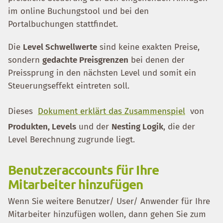
im online Buchungstool und bei den
Portalbuchungen stattfindet.
Die
Level Schwellwerte
sind keine exakten Preise,
sondern
gedachte Preisgrenzen
bei denen der
Preissprung in den nächsten Level und somit ein
Steuerungseffekt eintreten soll.
Dieses
Dokument erklärt das Zusammenspiel
von
Produkten, Levels
und der
Nesting Logik
, die der
Level Berechnung zugrunde liegt.
Benutzeraccounts für Ihre
Mitarbeiter hinzufügen
Wenn Sie weitere Benutzer/ User/ Anwender für Ihre
Mitarbeiter hinzufügen wollen, dann gehen Sie zum