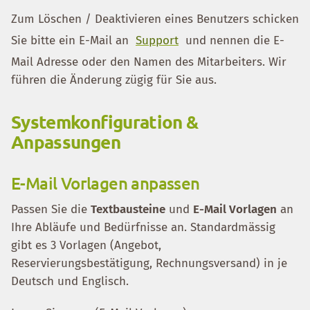
Zum Löschen / Deaktivieren eines Benutzers schicken
Sie bitte ein E-Mail an
Support
und nennen die E-
Mail Adresse oder den Namen des Mitarbeiters. Wir
führen die Änderung zügig für Sie aus.
Systemkonfiguration &
Anpassungen
E-Mail Vorlagen anpassen
Passen Sie die
Textbausteine
und
E-Mail Vorlagen
an
Ihre Abläufe und Bedürfnisse an. Standardmässig
gibt es 3 Vorlagen (Angebot,
Reservierungsbestätigung, Rechnungsversand) in je
Deutsch und Englisch.