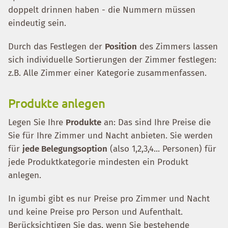
doppelt drinnen haben - die Nummern müssen
eindeutig sein.
Durch das Festlegen der
Position
des Zimmers lassen
sich individuelle Sortierungen der Zimmer festlegen:
z.B. Alle Zimmer einer Kategorie zusammenfassen.
Produkte anlegen
Legen Sie Ihre
Produkte
an: Das sind Ihre Preise die
Sie für Ihre Zimmer und Nacht anbieten. Sie werden
für
jede Belegungsoption
(also 1,2,3,4... Personen) für
jede Produktkategorie mindesten ein Produkt
anlegen.
In igumbi gibt es nur Preise pro Zimmer und Nacht
und keine Preise pro Person und Aufenthalt.
Berücksichtigen Sie das, wenn Sie bestehende