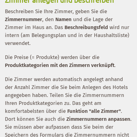
Beschreiben Sie Ihre Zimmer, geben Sie die
Zimmernummer
, den
Namen
und die Lage der
Zimmer im Haus an. Das
Beschreibungsfeld
wird nur
intern (am Belegungsplan und in der Haushaltsliste)
verwendet.
Die Preise (= Produkte) werden über die
Produktkategorien mit den Zimmern verknüpft
.
Die Zimmer werden automatisch angelegt anhand
der Anzahl Zimmer die Sie beim Anlegen des Hotels
angegeben haben. Teilen Sie die Zimmernummern
Ihren Produktkategorien zu. Das geht am
komfortabelsten über die
Funktion "alle Zimmer"
.
Dort können Sie auch die
Zimmernummern anpassen
.
Sie müssen aber aufpassen dass Sie beim der
Speichern des Formulars die Zimmernummern nicht