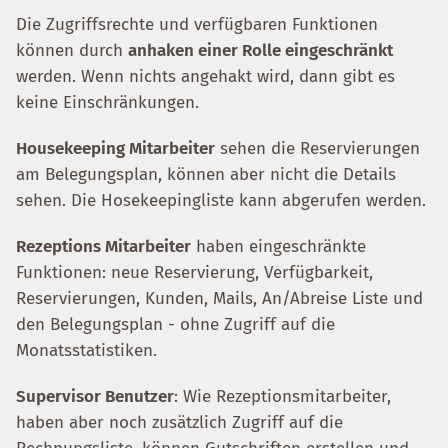
Die Zugriffsrechte und verfügbaren Funktionen
können durch
anhaken einer Rolle eingeschränkt
werden. Wenn nichts angehakt wird, dann gibt es
keine Einschränkungen.
Housekeeping Mitarbeiter
sehen die Reservierungen
am Belegungsplan, können aber nicht die Details
sehen. Die Hosekeepingliste kann abgerufen werden.
Rezeptions Mitarbeiter
haben eingeschränkte
Funktionen: neue Reservierung, Verfügbarkeit,
Reservierungen, Kunden, Mails, An/Abreise Liste und
den Belegungsplan - ohne Zugriff auf die
Monatsstatistiken.
Supervisor Benutzer
: Wie Rezeptionsmitarbeiter,
haben aber noch zusätzlich Zugriff auf die