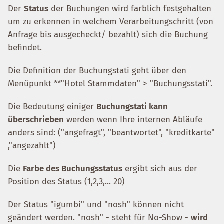
Der
Status
der Buchungen wird farblich festgehalten
um zu erkennen in welchem Verarbeitungschritt (von
Anfrage bis ausgecheckt/ bezahlt) sich die Buchung
befindet.
Die Definition der Buchungstati geht über den
Menüpunkt **"Hotel Stammdaten" > "Buchungsstati".
Die Bedeutung einiger
Buchungstati kann
überschrieben
werden wenn Ihre internen Abläufe
anders sind: ("angefragt", "beantwortet", "kreditkarte"
,"angezahlt")
Die
Farbe des Buchungsstatus
ergibt sich aus der
Position des Status (1,2,3,... 20)
Der Status "igumbi" und "nosh" können nicht
geändert werden. "nosh" - steht für No-Show -
wird