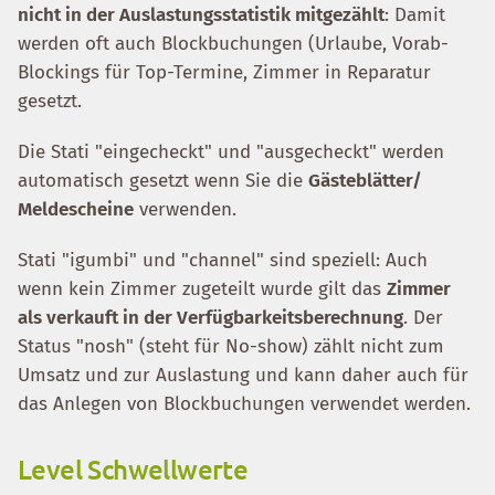
nicht in der Auslastungsstatistik mitgezählt
: Damit
werden oft auch Blockbuchungen (Urlaube, Vorab-
Blockings für Top-Termine, Zimmer in Reparatur
gesetzt.
Die Stati "eingecheckt" und "ausgecheckt" werden
automatisch gesetzt wenn Sie die
Gästeblätter/
Meldescheine
verwenden.
Stati "igumbi" und "channel" sind speziell: Auch
wenn kein Zimmer zugeteilt wurde gilt das
Zimmer
als verkauft in der Verfügbarkeitsberechnung
. Der
Status "nosh" (steht für No-show) zählt nicht zum
Umsatz und zur Auslastung und kann daher auch für
das Anlegen von Blockbuchungen verwendet werden.
Level Schwellwerte