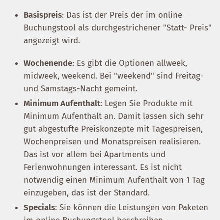
Basispreis
: Das ist der Preis der im online
Buchungstool als durchgestrichener "Statt- Preis"
angezeigt wird.
Wochenende
: Es gibt die Optionen allweek,
midweek, weekend. Bei "weekend" sind Freitag-
und Samstags-Nacht gemeint.
Minimum Aufenthalt
: Legen Sie Produkte mit
Minimum Aufenthalt an. Damit lassen sich sehr
gut abgestufte Preiskonzepte mit Tagespreisen,
Wochenpreisen und Monatspreisen realisieren.
Das ist vor allem bei Apartments und
Ferienwohnungen interessant. Es ist nicht
notwendig einen Minimum Aufenthalt von 1 Tag
einzugeben, das ist der Standard.
Specials
: Sie können die Leistungen von Paketen