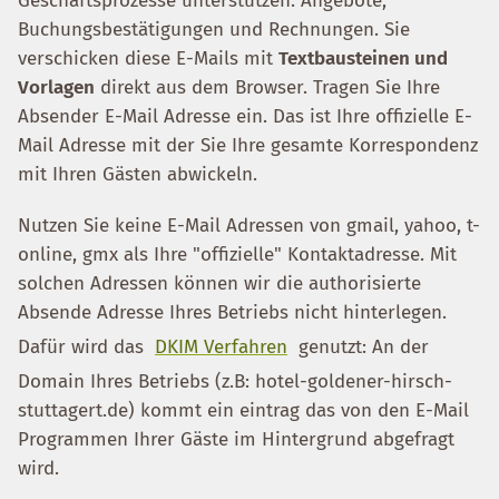
Geschäftsprozesse unterstützen: Angebote,
Buchungsbestätigungen und Rechnungen. Sie
verschicken diese E-Mails mit
Textbausteinen und
Vorlagen
direkt aus dem Browser. Tragen Sie Ihre
Absender E-Mail Adresse ein. Das ist Ihre offizielle E-
Mail Adresse mit der Sie Ihre gesamte Korrespondenz
mit Ihren Gästen abwickeln.
Nutzen Sie keine E-Mail Adressen von gmail, yahoo, t-
online, gmx als Ihre "offizielle" Kontaktadresse. Mit
solchen Adressen können wir die authorisierte
Absende Adresse Ihres Betriebs nicht hinterlegen.
Dafür wird das
DKIM Verfahren
genutzt: An der
Domain Ihres Betriebs (z.B: hotel-goldener-hirsch-
stuttagert.de) kommt ein eintrag das von den E-Mail
Programmen Ihrer Gäste im Hintergrund abgefragt
wird.