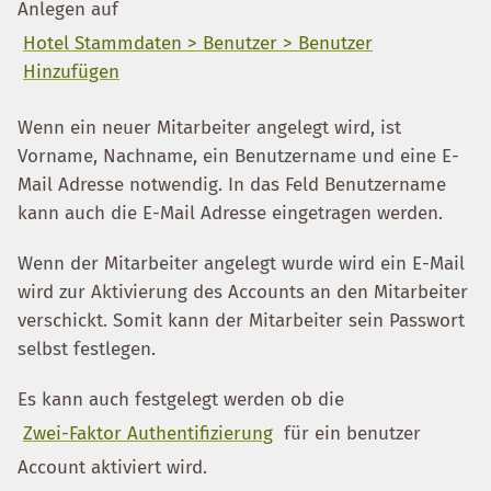
Anlegen auf
Hotel Stammdaten > Benutzer > Benutzer
Hinzufügen
Wenn ein neuer Mitarbeiter angelegt wird, ist
Vorname, Nachname, ein Benutzername und eine E-
Mail Adresse notwendig. In das Feld Benutzername
kann auch die E-Mail Adresse eingetragen werden.
Wenn der Mitarbeiter angelegt wurde wird ein E-Mail
wird zur Aktivierung des Accounts an den Mitarbeiter
verschickt. Somit kann der Mitarbeiter sein Passwort
selbst festlegen.
Es kann auch festgelegt werden ob die
Zwei-Faktor Authentifizierung
für ein benutzer
Account aktiviert wird.