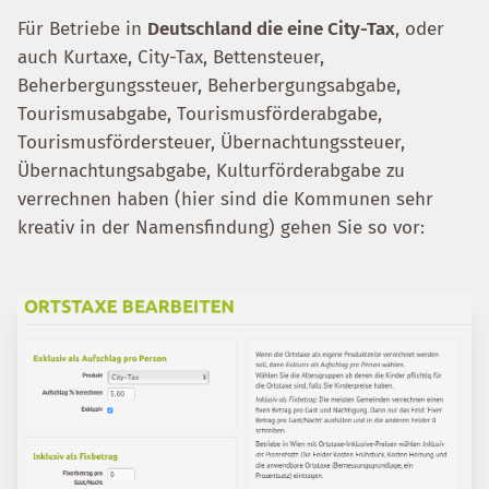
Für Betriebe in
Deutschland die eine City-Tax
, oder
auch Kurtaxe, City-Tax, Bettensteuer,
Beherbergungssteuer, Beherbergungsabgabe,
Tourismusabgabe, Tourismusförderabgabe,
Tourismusfördersteuer, Übernachtungssteuer,
Übernachtungsabgabe, Kulturförderabgabe zu
verrechnen haben (hier sind die Kommunen sehr
kreativ in der Namensfindung) gehen Sie so vor: