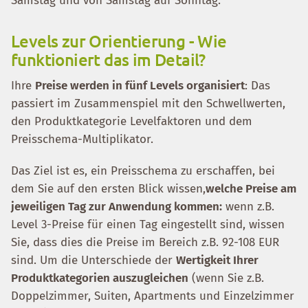
Samstag und von Samstag auf Sonntag.
Levels zur Orientierung - Wie
funktioniert das im Detail?
Ihre
Preise werden in fünf Levels organisiert
: Das
passiert im Zusammenspiel mit den Schwellwerten,
den Produktkategorie Levelfaktoren und dem
Preisschema-Multiplikator.
Das Ziel ist es, ein Preisschema zu erschaffen, bei
dem Sie auf den ersten Blick wissen,
welche Preise am
jeweiligen Tag zur Anwendung kommen:
wenn z.B.
Level 3-Preise für einen Tag eingestellt sind, wissen
Sie, dass dies die Preise im Bereich z.B. 92-108 EUR
sind. Um die Unterschiede der
Wertigkeit Ihrer
Produktkategorien auszugleichen
(wenn Sie z.B.
Doppelzimmer, Suiten, Apartments und Einzelzimmer