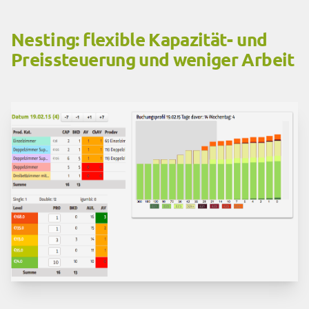
Nesting: flexible Kapazität- und
Preissteuerung und weniger Arbeit