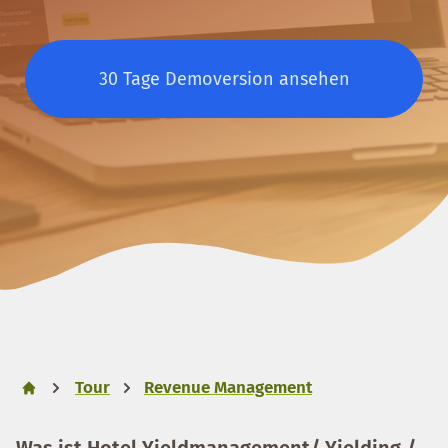
30 Tage Demoversion ansehen
Tour
Revenue Management