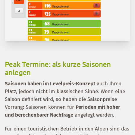
Peak Termine: als kurze Saisonen
anlegen
Saisonen haben im Levelpreis-Konzept
auch Ihren
Platz, jedoch nicht im klassischen Sinne: Wenn eine
Saison definiert wird, so haben die Saisonpreise
Vorrang: Saisonen können für
Perioden mit hoher
und berechenbarer Nachfrage
angelegt werden.
Für einen touristischen Betrieb in den Alpen sind das