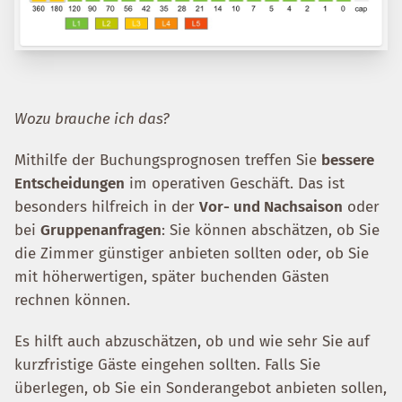
Wozu brauche ich das?
Mithilfe der Buchungsprognosen treffen Sie
bessere
Entscheidungen
im operativen Geschäft. Das ist
besonders hilfreich in der
Vor- und Nachsaison
oder
bei
Gruppenanfragen
: Sie können abschätzen, ob Sie
die Zimmer günstiger anbieten sollten oder, ob Sie
mit höherwertigen, später buchenden Gästen
rechnen können.
Es hilft auch abzuschätzen, ob und wie sehr Sie auf
kurzfristige Gäste eingehen sollten. Falls Sie
überlegen, ob Sie ein Sonderangebot anbieten sollen,