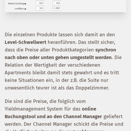
Die einzelnen Produkte lassen sich damit an den
Level-Schwellwert
heranführen. Das stellt sicher,
dass die Preise aller Produktkategorien
synchron
nach oben oder unten gehen umgestellt werden
. Die
Relation der Wertigkeit der verschiedenen
Apartments bleibt damit stets gewahrt und es tritt
keine Situationen ein, in der z.B. die Suite nur
unwesentlich teurer ist als das Doppelzimmer.
Die sind die Preise, die folglich vom
Yieldmanagement System für das
online
Buchungstool und an den Channel Manager
geliefert
werden. Der Channel Manager schickt die Preise und