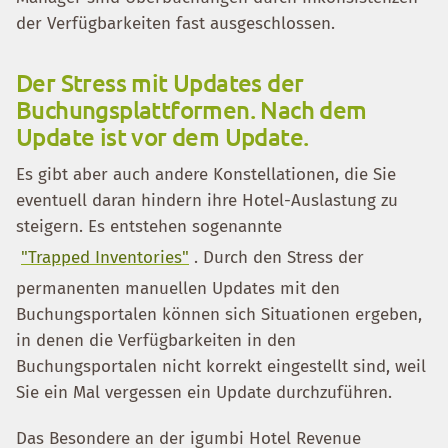
der Verfügbarkeiten fast ausgeschlossen.
Der Stress mit Updates der
Buchungsplattformen. Nach dem
Update ist vor dem Update.
Es gibt aber auch andere Konstellationen, die Sie
eventuell daran hindern ihre Hotel-Auslastung zu
steigern. Es entstehen sogenannte
"Trapped Inventories"
. Durch den Stress der
permanenten manuellen Updates mit den
Buchungsportalen können sich Situationen ergeben,
in denen die Verfügbarkeiten in den
Buchungsportalen nicht korrekt eingestellt sind, weil
Sie ein Mal vergessen ein Update durchzuführen.
Das Besondere an der igumbi Hotel Revenue