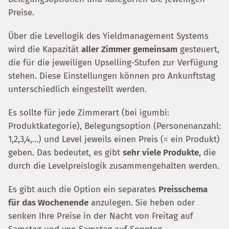
Preise.
Über die Levellogik des Yieldmanagement Systems
wird die Kapazität
aller Zimmer gemeinsam
gesteuert,
die für die jeweiligen Upselling-Stufen zur Verfügung
stehen. Diese Einstellungen können pro Ankunftstag
unterschiedlich eingestellt werden.
Es sollte für jede Zimmerart (bei igumbi:
Produktkategorie), Belegungsoption (Personenanzahl:
1,2,3,4,...) und Level jeweils einen Preis (= ein Produkt)
geben. Das bedeutet, es gibt
sehr viele Produkte
, die
durch die Levelpreislogik zusammengehalten werden.
Es gibt auch die Option ein separates
Preisschema
für das Wochenende
anzulegen. Sie heben oder
senken Ihre Preise in der Nacht von Freitag auf