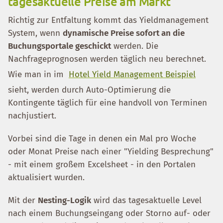
tagesaktuelle Preise am Markt
Richtig zur Entfaltung kommt das Yieldmanagement
System, wenn
dynamische Preise sofort an die
Buchungsportale geschickt
werden. Die
Nachfrageprognosen werden täglich neu berechnet.
Wie man in im
Hotel Yield Management Beispiel
sieht, werden durch Auto-Optimierung die
Kontingente täglich für eine handvoll von Terminen
nachjustiert.
Vorbei sind die Tage in denen ein Mal pro Woche
oder Monat Preise nach einer "Yielding Besprechung"
- mit einem großem Excelsheet - in den Portalen
aktualisiert wurden.
Mit der
Nesting-Logik
wird das tagesaktuelle Level
nach einem Buchungseingang oder Storno auf- oder