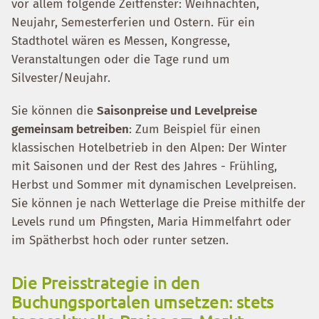
vor allem folgende Zeitfenster: Weihnachten,
Neujahr, Semesterferien und Ostern. Für ein
Stadthotel wären es Messen, Kongresse,
Veranstaltungen oder die Tage rund um
Silvester/Neujahr.
Sie können die
Saisonpreise und Levelpreise
gemeinsam betreiben
: Zum Beispiel für einen
klassischen Hotelbetrieb in den Alpen: Der Winter
mit Saisonen und der Rest des Jahres - Frühling,
Herbst und Sommer mit dynamischen Levelpreisen.
Sie können je nach Wetterlage die Preise mithilfe der
Levels rund um Pfingsten, Maria Himmelfahrt oder
im Spätherbst hoch oder runter setzen.
Die Preisstrategie in den
Buchungsportalen umsetzen: stets