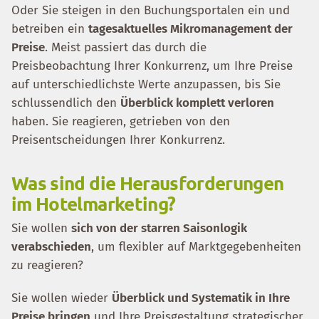
Oder Sie steigen in den Buchungsportalen ein und
betreiben ein
tagesaktuelles Mikromanagement der
Preise
. Meist passiert das durch die
Preisbeobachtung Ihrer Konkurrenz, um Ihre Preise
auf unterschiedlichste Werte anzupassen, bis Sie
schlussendlich den
Überblick komplett verloren
haben. Sie reagieren, getrieben von den
Preisentscheidungen Ihrer Konkurrenz.
Was sind die Herausforderungen
im Hotelmarketing?
Sie wollen
sich von der starren Saisonlogik
verabschieden
, um flexibler auf Marktgegebenheiten
zu reagieren?
Sie wollen wieder
Überblick und Systematik in Ihre
Preise bringen
und Ihre Preisgestaltung strategischer