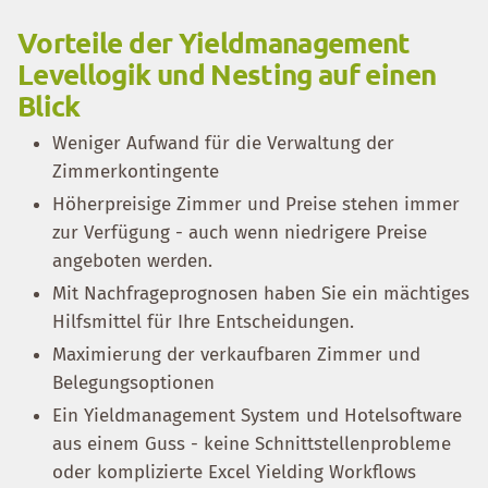
Vorteile der Yieldmanagement
Levellogik und Nesting auf einen
Blick
Weniger Aufwand für die Verwaltung der
Zimmerkontingente
Höherpreisige Zimmer und Preise stehen immer
zur Verfügung - auch wenn niedrigere Preise
angeboten werden.
Mit Nachfrageprognosen haben Sie ein mächtiges
Hilfsmittel für Ihre Entscheidungen.
Maximierung der verkaufbaren Zimmer und
Belegungsoptionen
Ein Yieldmanagement System und Hotelsoftware
aus einem Guss - keine Schnittstellenprobleme
oder komplizierte Excel Yielding Workflows