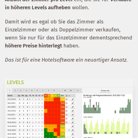
in höheren Levels aufheben
wollen.
Damit wird es egal ob Sie das Zimmer als
Einzelzimmer oder als Doppelzimmer verkaufen,
wenn Sie nur für das Einzelzimmer dementsprechend
höhere Preise hinterlegt
haben.
Das ist für eine Hotelsoftware ein neuartiger Ansatz.