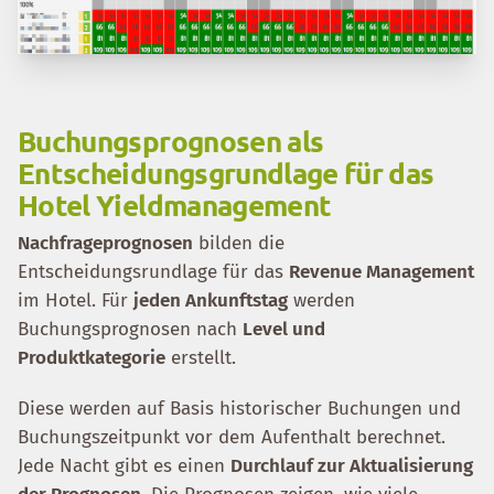
Buchungsprognosen als
Entscheidungsgrundlage für das
Hotel Yieldmanagement
Nachfrageprognosen
bilden die
Entscheidungsrundlage für das
Revenue Management
im Hotel. Für
jeden Ankunftstag
werden
Buchungsprognosen nach
Level und
Produktkategorie
erstellt.
Diese werden auf Basis historischer Buchungen und
Buchungszeitpunkt vor dem Aufenthalt berechnet.
Jede Nacht gibt es einen
Durchlauf zur Aktualisierung