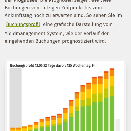
der Prognosen
. Die Prognosen zeigen, wie viele
Buchungen vom jetzigen Zeitpunkt bis zum
Ankunftstag noch zu erwarten sind. So sehen Sie im
Buchungsprofil
eine grafische Darstellung vom
Yieldmanagement System, wie der Verlauf der
eingehenden Buchungen prognostiziert wird.