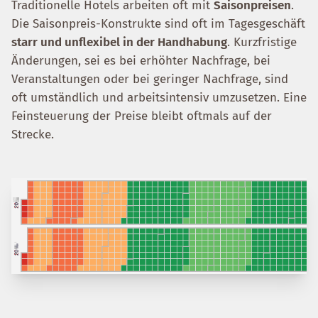
Traditionelle Hotels arbeiten oft mit
Saisonpreisen
.
Die Saisonpreis-Konstrukte sind oft im Tagesgeschäft
starr und unflexibel in der Handhabung
. Kurzfristige
Änderungen, sei es bei erhöhter Nachfrage, bei
Veranstaltungen oder bei geringer Nachfrage, sind
oft umständlich und arbeitsintensiv umzusetzen. Eine
Feinsteuerung der Preise bleibt oftmals auf der
Strecke.