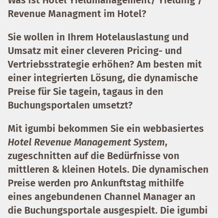
Was ist Hotel Yieldmanagement/ Yielding /
Revenue Managment im Hotel?
Sie wollen in Ihrem Hotelauslastung und
Umsatz mit einer cleveren Pricing- und
Vertriebsstrategie erhöhen? Am besten mit
einer integrierten Lösung, die dynamische
Preise für Sie tagein, tagaus in den
Buchungsportalen umsetzt?
Mit igumbi bekommen Sie ein webbasiertes
Hotel Revenue Management System
,
zugeschnitten auf die Bedürfnisse von
mittleren & kleinen Hotels. Die
dynamischen
Preise werden pro Ankunftstag
mithilfe
eines angebundenen Channel Manager an
die Buchungsportale ausgespielt. Die igumbi