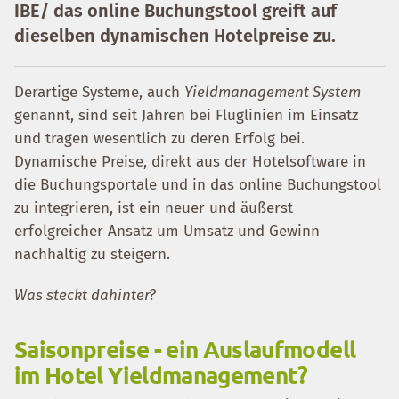
IBE/ das online Buchungstool greift auf
dieselben dynamischen Hotelpreise zu.
Derartige Systeme, auch
Yieldmanagement System
genannt, sind seit Jahren bei Fluglinien im Einsatz
und tragen wesentlich zu deren Erfolg bei.
Dynamische Preise, direkt aus der Hotelsoftware in
die Buchungsportale und in das online Buchungstool
zu integrieren, ist ein neuer und äußerst
erfolgreicher Ansatz um Umsatz und Gewinn
nachhaltig zu steigern.
Was steckt dahinter?
Saisonpreise - ein Auslaufmodell
im Hotel Yieldmanagement?