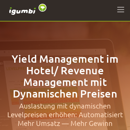
Yield Management im
Hotel/ Revenue
Management mit
Dynamischen Preisen
Auslastung mit dynamischen
Levelpreisen erhöhen: Automatisiert
Mehr Umsatz — Mehr Gewinn