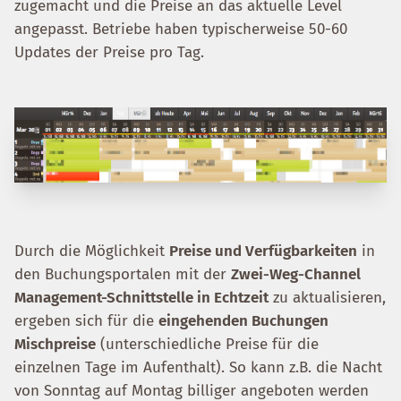
zugemacht und die Preise an das aktuelle Level
angepasst. Betriebe haben typischerweise 50-60
Updates der Preise pro Tag.
Durch die Möglichkeit
Preise und Verfügbarkeiten
in
den Buchungsportalen mit der
Zwei-Weg-Channel
Management-Schnittstelle in Echtzeit
zu aktualisieren,
ergeben sich für die
eingehenden Buchungen
Mischpreise
(unterschiedliche Preise für die
einzelnen Tage im Aufenthalt). So kann z.B. die Nacht
von Sonntag auf Montag billiger angeboten werden