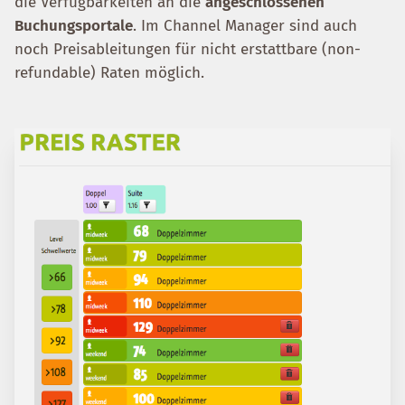
die Verfügbarkeiten an die
angeschlossenen
Buchungsportale
. Im Channel Manager sind auch
noch Preisableitungen für nicht erstattbare (non-
refundable) Raten möglich.