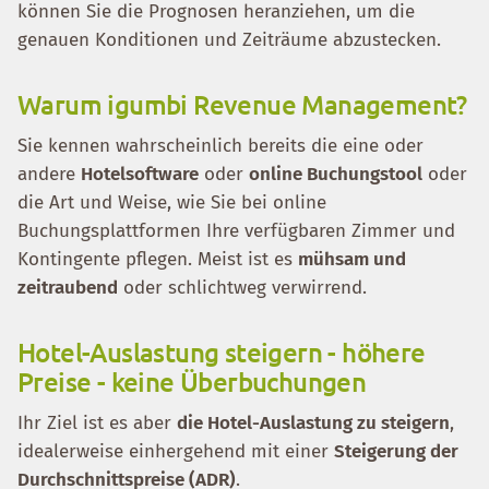
können Sie die Prognosen heranziehen, um die
genauen Konditionen und Zeiträume abzustecken.
Warum igumbi Revenue Management?
Sie kennen wahrscheinlich bereits die eine oder
andere
Hotelsoftware
oder
online Buchungstool
oder
die Art und Weise, wie Sie bei online
Buchungsplattformen Ihre verfügbaren Zimmer und
Kontingente pflegen. Meist ist es
mühsam und
zeitraubend
oder schlichtweg verwirrend.
Hotel-Auslastung steigern - höhere
Preise - keine Überbuchungen
Ihr Ziel ist es aber
die Hotel-Auslastung zu steigern
,
idealerweise einhergehend mit einer
Steigerung der
Durchschnittspreise (ADR)
.