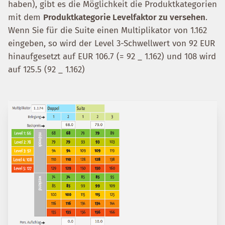
haben), gibt es die Möglichkeit die Produktkategorien
mit dem
Produktkategorie Levelfaktor zu versehen
.
Wenn Sie für die Suite einen Multiplikator von 1.162
eingeben, so wird der Level 3-Schwellwert von 92 EUR
hinaufgesetzt auf EUR 106.7 (= 92 _ 1.162) und 108 wird
auf 125.5 (92 _ 1.162)