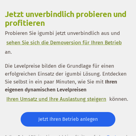
Jetzt unverbindlich probieren und
profitieren
Probieren Sie igumbi jetzt unverbindlich aus und
sehen Sie sich die Demoversion für Ihren Betrieb
an.
Die Levelpreise bilden die Grundlage für einen
erfolgreichen Einsatz der igumbi Lösung. Entdecken
Sie selbst in ein paar Minuten, wie Sie mit
Ihren
eigenen dynamischen Levelpreisen
Ihren Umsatz und Ihre Auslastung steigern
können.
Jetzt Ihren Betrieb anlegen