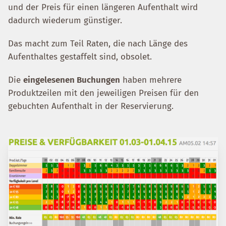
und der Preis für einen längeren Aufenthalt wird
dadurch wiederum günstiger.
Das macht zum Teil Raten, die nach Länge des
Aufenthaltes gestaffelt sind, obsolet.
Die
eingelesenen Buchungen
haben mehrere
Produktzeilen mit den jeweiligen Preisen für den
gebuchten Aufenthalt in der Reservierung.