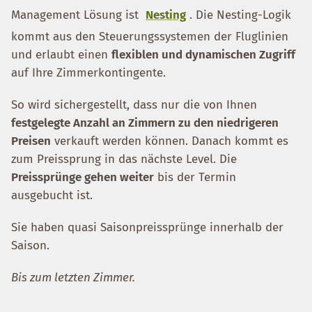
Management Lösung ist
Nesting
. Die Nesting-Logik
kommt aus den Steuerungssystemen der Fluglinien
und erlaubt einen
flexiblen und dynamischen Zugriff
auf Ihre Zimmerkontingente.
So wird sichergestellt, dass nur die von Ihnen
festgelegte Anzahl an Zimmern zu den niedrigeren
Preisen
verkauft werden können. Danach kommt es
zum Preissprung in das nächste Level. Die
Preissprünge gehen weiter
bis der Termin
ausgebucht ist.
Sie haben quasi Saisonpreissprünge innerhalb der
Saison.
Bis zum letzten Zimmer.