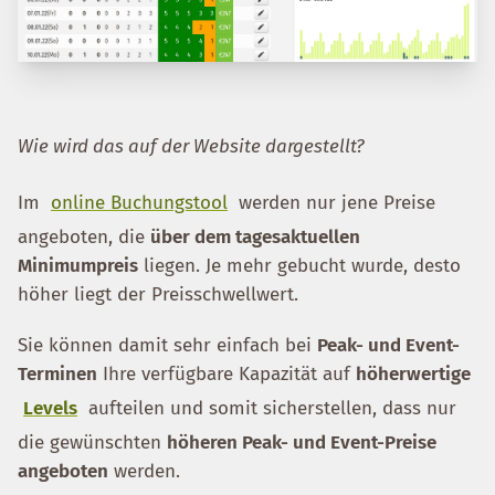
Wie wird das auf der Website dargestellt?
Im
online Buchungstool
werden nur jene Preise
angeboten, die
über dem tagesaktuellen
Minimumpreis
liegen. Je mehr gebucht wurde, desto
höher liegt der Preisschwellwert.
Sie können damit sehr einfach bei
Peak- und Event-
Terminen
Ihre verfügbare Kapazität auf
höherwertige
Levels
aufteilen und somit sicherstellen, dass nur
die gewünschten
höheren Peak- und Event-Preise
angeboten
werden.