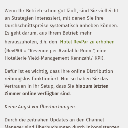
Wenn Ihr Betrieb schon gut läuft, sind Sie vielleicht
an Strategien interessiert, mit denen Sie Ihre
Durchschnittspreise systematisch anheben können.
Es geht darum, aus Ihrem Betrieb mehr
herauszuholen, d.h. den
Hotel RevPar zu erhöhen
(RevPAR = "Revenue per Available Room", eine
Hotellerie Yield-Management Kennzahl/ KPI).
Dafür ist es wichtig, dass Ihre online Distribution
reibungslos funktioniert. Nur so haben Sie das
Vertrauen in Ihr Setup, dass Sie
bis zum letzten
Zimmer online verfügbar sind
.
Keine Angst vor Überbuchungen.
Durch die zeitnahen Updates an den Channel
Manager sind Überbuchungen durch Inkonsistenzen