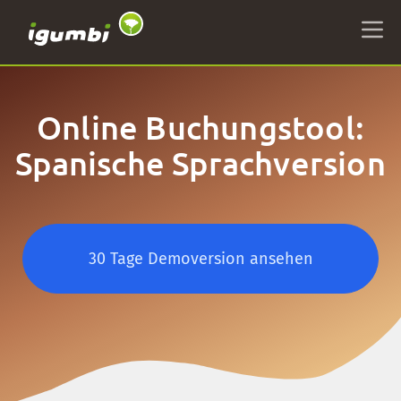
Online Buchungstool:
Spanische Sprachversion
30 Tage Demoversion ansehen