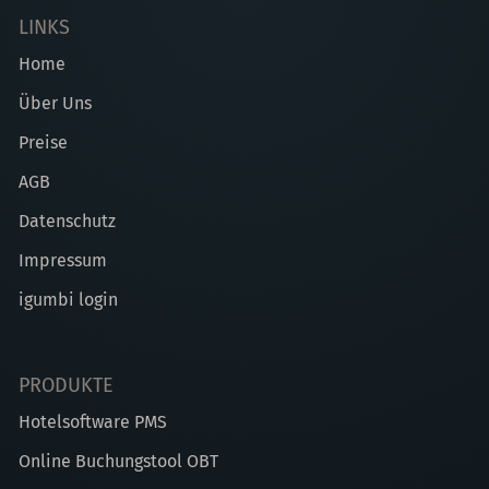
LINKS
Home
Über Uns
Preise
AGB
Datenschutz
Impressum
igumbi login
PRODUKTE
Hotelsoftware PMS
Online Buchungstool OBT