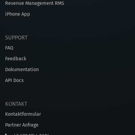
Revenue Management RMS
iPhone App
SUPPORT
FAQ
Feedback
Dokumentation
API Docs
KONTAKT
Kontaktformular
Partner Anfrage