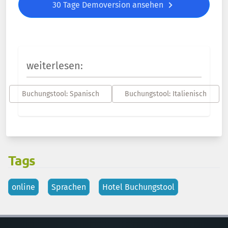
30 Tage Demoversion ansehen
weiterlesen:
Buchungstool: Spanisch
Buchungstool: Italienisch
Tags
online
Sprachen
Hotel Buchungstool