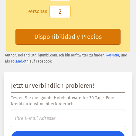
Personas
Disponibilidad y Precios
Author:
Roland Oth
,
igumbi.com
.
Ich bin auf twitter zu finden:
@smtm
, und
als
roland.oth
auf Facebook.
Jetzt unverbindlich probieren!
Testen Sie die igumbi Hotelsoftware für 30 Tage. Eine
Kreditkarte ist nicht erforderlich.