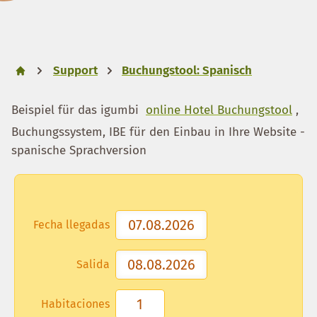
Support
Buchungstool: Spanisch
Beispiel für das igumbi
online Hotel Buchungstool
,
Buchungssystem, IBE für den Einbau in Ihre Website -
spanische Sprachversion
Fecha llegadas
Salida
Habitaciones