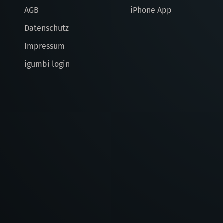
AGB
iPhone App
Datenschutz
Impressum
igumbi login