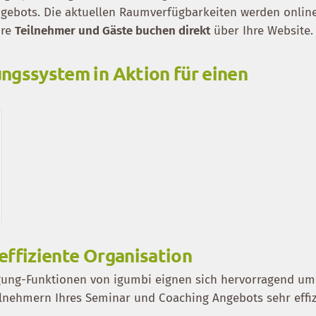
ebots. Die aktuellen Raumverfügbarkeiten werden online
hre
Teilnehmer und Gäste buchen direkt
über Ihre Website.
ngssystem in Aktion für einen
effiziente Organisation
ung-Funktionen von igumbi eignen sich hervorragend um
ilnehmern Ihres Seminar und Coaching Angebots sehr effiz