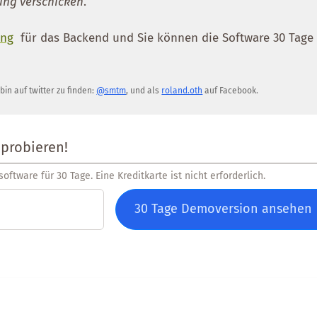
ung verschicken
.
ng
für das Backend und Sie können die Software 30 Tage
 bin auf twitter zu finden:
@smtm
, und als
roland.oth
auf Facebook.
 probieren!
oftware für 30 Tage. Eine Kreditkarte ist nicht erforderlich.
30 Tage Demoversion ansehen