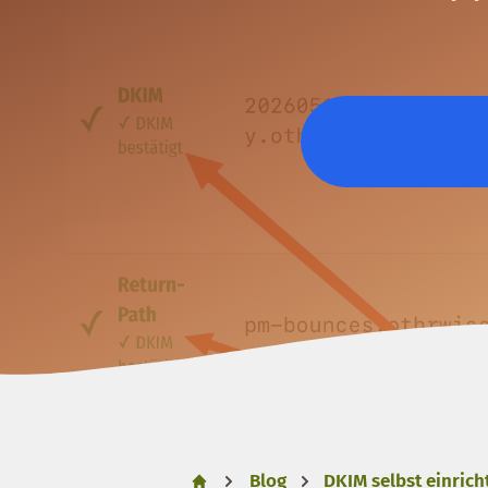
Blog
DKIM selbst einrich