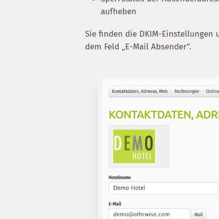
aufheben
Sie finden die DKIM-Einstellungen
dem Feld „E-Mail Absender".