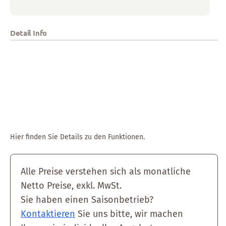
Detail Info
Hier finden Sie Details zu den Funktionen.
Alle Preise verstehen sich als monatliche
Netto Preise, exkl. MwSt.
Sie haben einen Saisonbetrieb?
Kontaktieren
Sie uns bitte, wir machen