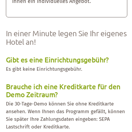
Ihnen ein individuelles Angebot.
In einer Minute legen Sie Ihr eigenes
Hotel an!
Gibt es eine Einrichtungsgebühr?
Es gibt keine Einrichtungsgebühr.
Brauche ich eine Kreditkarte für den
Demo Zeitraum?
Die 30-Tage-Demo können Sie ohne Kreditkarte
ansehen. Wenn Ihnen das Programm gefällt, können
Sie später Ihre Zahlungsdaten eingeben: SEPA
Lastschrift oder Kreditkarte.