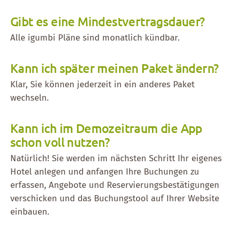
Gibt es eine Mindestvertragsdauer?
Alle igumbi Pläne sind monatlich kündbar.
Kann ich später meinen Paket ändern?
Klar, Sie können jederzeit in ein anderes Paket
wechseln.
Kann ich im Demozeitraum die App
schon voll nutzen?
Natürlich! Sie werden im nächsten Schritt Ihr eigenes
Hotel anlegen und anfangen Ihre Buchungen zu
erfassen, Angebote und Reservierungsbestätigungen
verschicken und das Buchungstool auf Ihrer Website
einbauen.