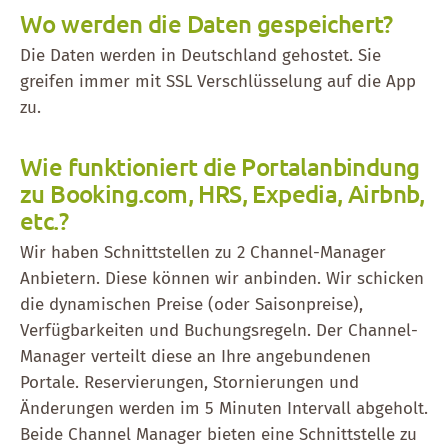
Wo werden die Daten gespeichert?
Die Daten werden in Deutschland gehostet. Sie
greifen immer mit SSL Verschlüsselung auf die App
zu.
Wie funktioniert die Portalanbindung
zu Booking.com, HRS, Expedia, Airbnb,
etc.?
Wir haben Schnittstellen zu 2 Channel-Manager
Anbietern. Diese können wir anbinden. Wir schicken
die dynamischen Preise (oder Saisonpreise),
Verfügbarkeiten und Buchungsregeln. Der Channel-
Manager verteilt diese an Ihre angebundenen
Portale. Reservierungen, Stornierungen und
Änderungen werden im 5 Minuten Intervall abgeholt.
Beide Channel Manager bieten eine Schnittstelle zu