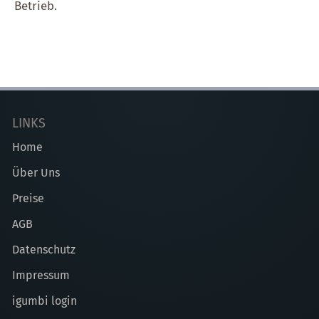
Betrieb.
LINKS
Home
Über Uns
Preise
AGB
Datenschutz
Impressum
igumbi login