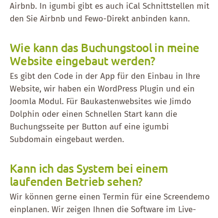
Airbnb. In igumbi gibt es auch iCal Schnittstellen mit
den Sie Airbnb und Fewo-Direkt anbinden kann.
Wie kann das Buchungstool in meine
Website eingebaut werden?
Es gibt den Code in der App für den Einbau in Ihre
Website, wir haben ein WordPress Plugin und ein
Joomla Modul. Für Baukastenwebsites wie Jimdo
Dolphin oder einen Schnellen Start kann die
Buchungsseite per Button auf eine igumbi
Subdomain eingebaut werden.
Kann ich das System bei einem
laufenden Betrieb sehen?
Wir können gerne einen Termin für eine Screendemo
einplanen. Wir zeigen Ihnen die Software im Live-