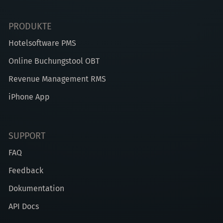
PRODUKTE
Hotelsoftware PMS
Online Buchungstool OBT
Revenue Management RMS
iPhone App
SUPPORT
FAQ
Feedback
Dokumentation
API Docs