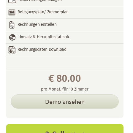
Belegungsplan/ Zimmerplan
Rechnungen erstellen
Umsatz & Herkunftsstatistik
Rechnungsdaten Download
€
80.00
pro
Monat
,
für
10
Zimmer
Demo ansehen