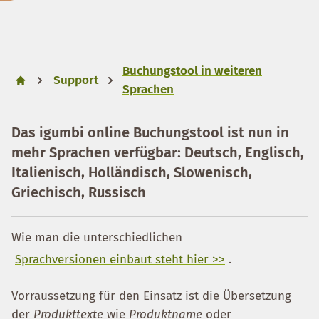
Buchungstool in weiteren
Support
Sprachen
Das igumbi online Buchungstool ist nun in
mehr Sprachen verfügbar: Deutsch, Englisch,
Italienisch, Holländisch, Slowenisch,
Griechisch, Russisch
Wie man die unterschiedlichen
Sprachversionen einbaut steht hier >>
.
Vorraussetzung für den Einsatz ist die Übersetzung
der
Produkttexte
wie
Produktname
oder