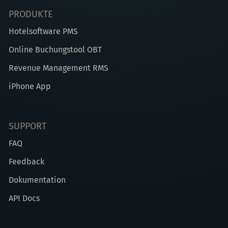
PRODUKTE
Hotelsoftware PMS
Online Buchungstool OBT
Revenue Management RMS
iPhone App
SUPPORT
FAQ
Feedback
Dokumentation
API Docs