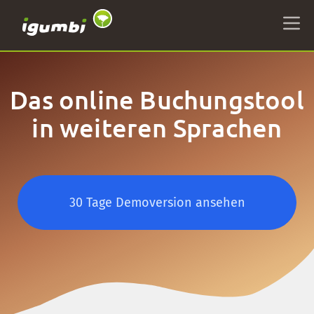
Das online Buchungstool
in weiteren Sprachen
30 Tage Demoversion ansehen