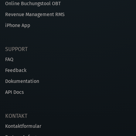
Online Buchungstool OBT
Revenue Management RMS
iPhone App
SUPPORT
FAQ
Feedback
Dokumentation
API Docs
KONTAKT
Kontaktformular