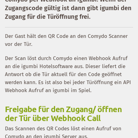
Zugangscode gültig ist dann gibt igumbi den
Zugang für die Türöffnung frei.
Der Gast hält den QR Code an den Comydo Scanner
vor der Tür.
Der Scan löst durch Comydo einen Webhook Aufruf
an die igumbi Hotelsoftware aus. Dieser liefert die
Antwort ob die Tür aktuell für den Code geöffnet
werden kann. Es ist also bei jeder Türöffnung ein API
Webhook Aufruf an igumbi im Spiel.
Freigabe für den Zugang/ öffnen
der Tür über Webhook Call
Das Scannen des QR Codes löst einen Aufruf von
Comydo an den igumbi Server aus.