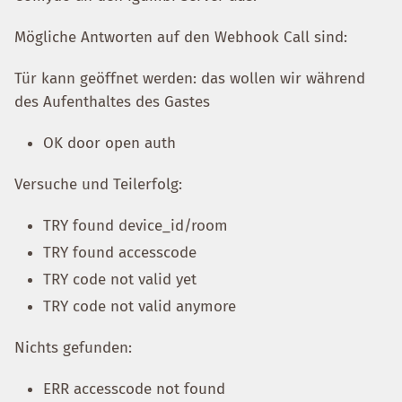
Mögliche Antworten auf den Webhook Call sind:
Tür kann geöffnet werden: das wollen wir während
des Aufenthaltes des Gastes
OK door open auth
Versuche und Teilerfolg:
TRY found device_id/room
TRY found accesscode
TRY code not valid yet
TRY code not valid anymore
Nichts gefunden:
ERR accesscode not found