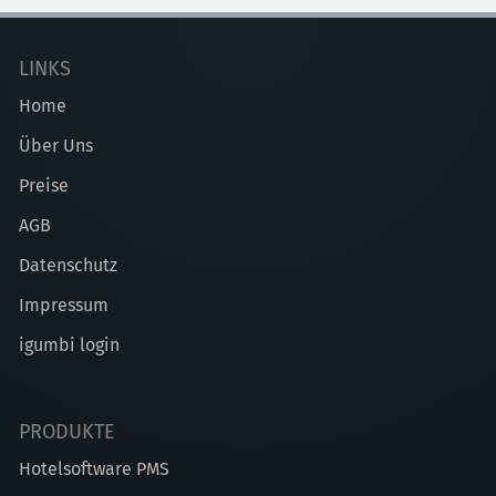
LINKS
Home
Über Uns
Preise
AGB
Datenschutz
Impressum
igumbi login
PRODUKTE
Hotelsoftware PMS