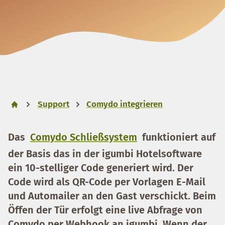
Support
Comydo integrieren
Das
Comydo Schließsystem
funktioniert auf
der Basis das in der igumbi Hotelsoftware
ein 10-stelliger Code generiert wird. Der
Code wird als QR-Code per Vorlagen E-Mail
und Automailer an den Gast verschickt. Beim
Öffen der Tür erfolgt eine live Abfrage von
Comydo per Webhook an igumbi. Wenn der