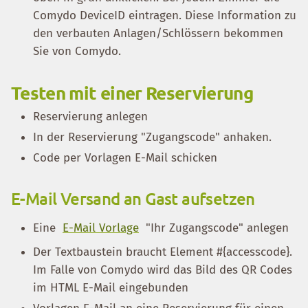
Comydo DeviceID eintragen. Diese Information zu
den verbauten Anlagen/Schlössern bekommen
Sie von Comydo.
Testen mit einer Reservierung
Reservierung anlegen
In der Reservierung "Zugangscode" anhaken.
Code per Vorlagen E-Mail schicken
E-Mail Versand an Gast aufsetzen
Eine
E-Mail Vorlage
"Ihr Zugangscode" anlegen
Der Textbaustein braucht Element #{accesscode}.
Im Falle von Comydo wird das Bild des QR Codes
im HTML E-Mail eingebunden