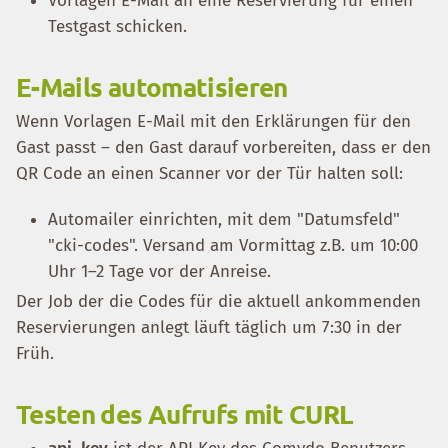
Vorlagen E-Mail an eine Reservierung für einen
Testgast schicken.
E-Mails automatisieren
Wenn Vorlagen E-Mail mit den Erklärungen für den
Gast passt – den Gast darauf vorbereiten, dass er den
QR Code an einen Scanner vor der Tür halten soll:
Automailer einrichten, mit dem "Datumsfeld"
"cki-codes". Versand am Vormittag z.B. um 10:00
Uhr 1–2 Tage vor der Anreise.
Der Job der die Codes für die aktuell ankommenden
Reservierungen anlegt läuft täglich um 7:30 in der
Früh.
Testen des Aufrufs mit CURL