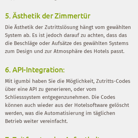
5. Ästhetik der Zimmertür
Die Ästhetik der Zutrittslösung hängt vom gewählten
System ab. Es ist jedoch darauf zu achten, dass das
die Beschläge oder Aufsätze des gewählten Systems
zum Design und zur Atmosphäre des Hotels passt.
6. API-Integration:
Mit igumbi haben Sie die Möglichkeit, Zutritts-Codes
über eine API zu generieren, oder vom
Schliesssystem entgegenzunehmen. Die Codes
können auch wieder aus der Hotelsoftware gelöscht
werden, was die Automatisierung im täglichen
Betrieb weiter vereinfacht.