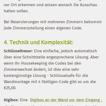
vor Ort erkennen und wissen wonach Sie Ausschau
halten sollen.
Bei Reservierungen mit mehreren Zimmern bekommt
jede Zimmerzuteilung einen eigenen Code.
4. Technik und Komplexität:
Schlüsseltresor
: Eine einfache, jedoch automatisch
über eine Schnittstelle angesprochene Lösung. Aber
wenn Ihr Housekeeping die Codes bei den
Zimmerwechsel ändert, ist dies eine sehr
kostengünstige Lösung - Schlüsselsafe für die
Wandmontage mit 4 Stelligen-Code gibt es um die
€25,00.
Digibox
: Eine
Digibox an der Wand vor dem Eingang
,