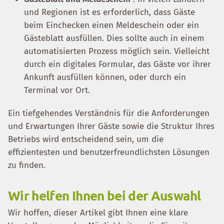
und Regionen ist es erforderlich, dass Gäste
beim Einchecken einen Meldeschein oder ein
Gästeblatt ausfüllen. Dies sollte auch in einem
automatisierten Prozess möglich sein. Vielleicht
durch ein digitales Formular, das Gäste vor ihrer
Ankunft ausfüllen können, oder durch ein
Terminal vor Ort.
Ein tiefgehendes Verständnis für die Anforderungen
und Erwartungen Ihrer Gäste sowie die Struktur Ihres
Betriebs wird entscheidend sein, um die
effizientesten und benutzerfreundlichsten Lösungen
zu finden.
Wir helfen Ihnen bei der Auswahl
Wir hoffen, dieser Artikel gibt Ihnen eine klare