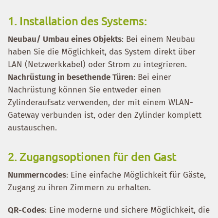
1. Installation des Systems:
Neubau/ Umbau eines Objekts
: Bei einem Neubau
haben Sie die Möglichkeit, das System direkt über
LAN (Netzwerkkabel) oder Strom zu integrieren.
Nachrüstung in besethende Türen
: Bei einer
Nachrüstung können Sie entweder einen
Zylinderaufsatz verwenden, der mit einem WLAN-
Gateway verbunden ist, oder den Zylinder komplett
austauschen.
2. Zugangsoptionen für den Gast
Nummerncodes
: Eine einfache Möglichkeit für Gäste,
Zugang zu ihren Zimmern zu erhalten.
QR-Codes
: Eine moderne und sichere Möglichkeit, die