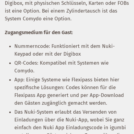
Digibox, mit physischen Schlüsseln, Karten oder FOBs
ist eine Option. Bei einem Zylindertausch ist das
System Comydo eine Option.
Zugangsmedium für den Gast
:
Nummerncode: Funktioniert mit dem Nuki-
Keypad oder mit der Digibox
QR-Codes: Kompatibel mit Systemen wie
Comydo.
App: Einige Systeme wie Flexipass bieten hier
spezifische Lösungen: Codes können für die
Flexipass App generiert und per App-Download
den Gästen zugänglich gemacht werden.
Das Nuki-System erlaubt das Versenden von
Einladungen über die Nuki-App, wobei Sie ganz
einfach den Nuki App Einladungscode in igumbi