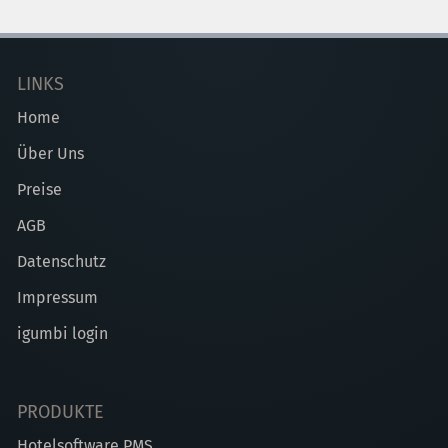
LINKS
Home
Über Uns
Preise
AGB
Datenschutz
Impressum
igumbi login
PRODUKTE
Hotelsoftware PMS