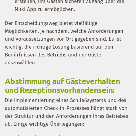
erstellen, um Gästen sicheren Zugang über die
Nuki App zu ermöglichen.
Der Entscheidungsweg bietet vielfältige
Möglichkeiten, je nachdem, welche Anforderungen
und Voraussetzungen vor Ort gegeben sind. Es ist
wichtig, die richtige Lösung basierend auf den
Bedürfnissen des Betriebs und der Gäste
auszuwählen.
Abstimmung auf Gästeverhalten
und Rezeptionsvorhandensein:
Die Implementierung eines Schließsystems und des
automatisierten Check-in-Prozesses hängt stark von
der Struktur und den Anforderungen Ihres Betriebes
ab. Einige wichtige Überlegungen: