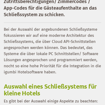
Zutrittsberechtigungen/ Zimmercodes /
App-Codes für die Gästeaufenthalte an das
Schließssystem zu schicken.
Bei der Auswahl der angebundenen Schließsysteme
fokussieren wir auf eine moderne Architektur des
Schließssystems, die über Cloud API-Schnittstellen
angesprochen werden können. Das bedeutet, das
Systeme die über lokale PC Schnittstellen/ Software
Lösungen angesprochen und programmiert werden,
nocht so eine hohe Priorität für die Integration in die
igumbi Hotelsoftware haben.
Auswahl eines Schließsystems für
kleine Hotels
Es gibt bei der Auswahl einige Aspekte zu beachten: