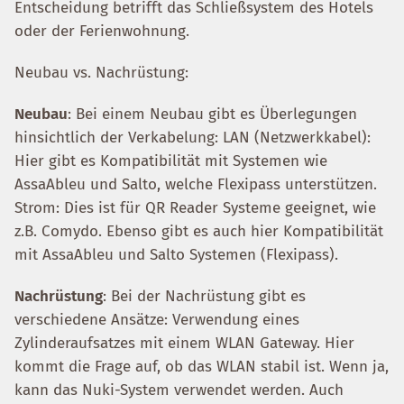
Entscheidung betrifft das Schließsystem des Hotels
oder der Ferienwohnung.
Neubau vs. Nachrüstung:
Neubau
: Bei einem Neubau gibt es Überlegungen
hinsichtlich der Verkabelung: LAN (Netzwerkkabel):
Hier gibt es Kompatibilität mit Systemen wie
AssaAbleu und Salto, welche Flexipass unterstützen.
Strom: Dies ist für QR Reader Systeme geeignet, wie
z.B. Comydo. Ebenso gibt es auch hier Kompatibilität
mit AssaAbleu und Salto Systemen (Flexipass).
Nachrüstung
: Bei der Nachrüstung gibt es
verschiedene Ansätze: Verwendung eines
Zylinderaufsatzes mit einem WLAN Gateway. Hier
kommt die Frage auf, ob das WLAN stabil ist. Wenn ja,
kann das Nuki-System verwendet werden. Auch