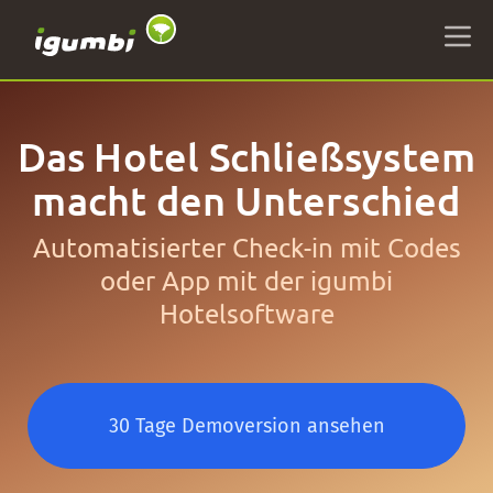
Das Hotel Schließsystem
macht den Unterschied
Automatisierter Check-in mit Codes
oder App mit der igumbi
Hotelsoftware
30 Tage Demoversion ansehen