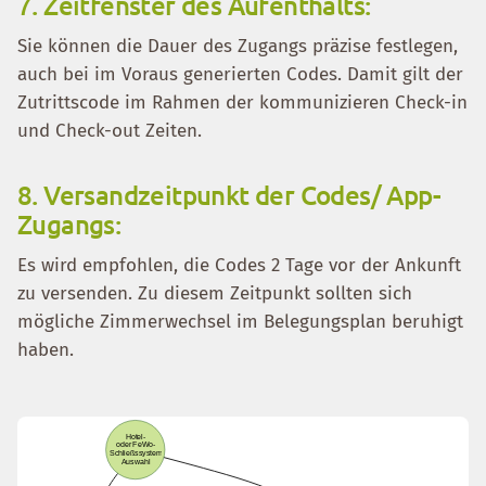
7. Zeitfenster des Aufenthalts:
Sie können die Dauer des Zugangs präzise festlegen,
auch bei im Voraus generierten Codes. Damit gilt der
Zutrittscode im Rahmen der kommunizieren Check-in
und Check-out Zeiten.
8. Versandzeitpunkt der Codes/ App-
Zugangs:
Es wird empfohlen, die Codes 2 Tage vor der Ankunft
zu versenden. Zu diesem Zeitpunkt sollten sich
mögliche Zimmerwechsel im Belegungsplan beruhigt
haben.