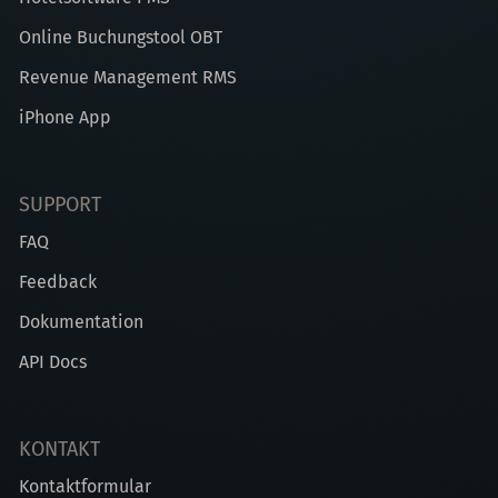
Online Buchungstool OBT
Revenue Management RMS
iPhone App
SUPPORT
FAQ
Feedback
Dokumentation
API Docs
KONTAKT
Kontaktformular