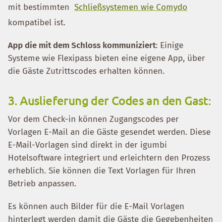
mit bestimmten
Schließsystemen wie Comydo
kompatibel ist.
App die mit dem Schloss kommuniziert
: Einige
Systeme wie Flexipass bieten eine eigene App, über
die Gäste Zutrittscodes erhalten können.
3. Auslieferung der Codes an den Gast:
Vor dem Check-in können Zugangscodes per
Vorlagen E-Mail an die Gäste gesendet werden. Diese
E-Mail-Vorlagen sind direkt in der igumbi
Hotelsoftware integriert und erleichtern den Prozess
erheblich. Sie können die Text Vorlagen für Ihren
Betrieb anpassen.
Es können auch Bilder für die E-Mail Vorlagen
hinterlegt werden damit die Gäste die Gegebenheiten