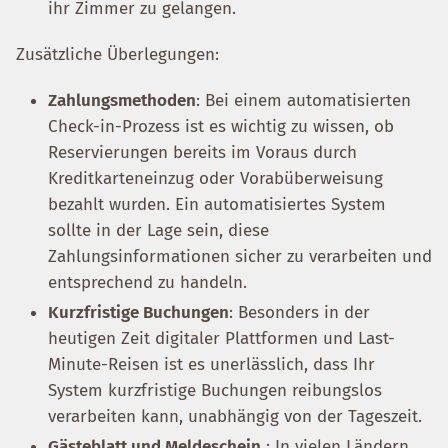
ihr Zimmer zu gelangen.
Zusätzliche Überlegungen:
Zahlungsmethoden
: Bei einem automatisierten
Check-in-Prozess ist es wichtig zu wissen, ob
Reservierungen bereits im Voraus durch
Kreditkarteneinzug oder Vorabüberweisung
bezahlt wurden. Ein automatisiertes System
sollte in der Lage sein, diese
Zahlungsinformationen sicher zu verarbeiten und
entsprechend zu handeln.
Kurzfristige Buchungen
: Besonders in der
heutigen Zeit digitaler Plattformen und Last-
Minute-Reisen ist es unerlässlich, dass Ihr
System kurzfristige Buchungen reibungslos
verarbeiten kann, unabhängig von der Tageszeit.
Gästeblatt und Meldeschein
: In vielen Ländern