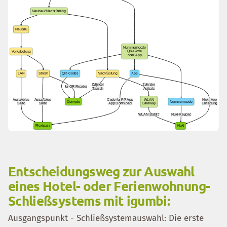
Entscheidungsweg zur Auswahl
eines Hotel- oder Ferienwohnung-
Schließsystems mit igumbi:
Ausgangspunkt - Schließsystemauswahl: Die erste