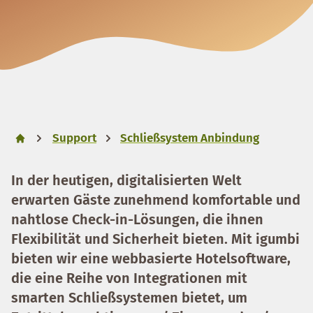
Support
Schließsystem Anbindung
In der heutigen, digitalisierten Welt
erwarten Gäste zunehmend komfortable und
nahtlose Check-in-Lösungen, die ihnen
Flexibilität und Sicherheit bieten. Mit igumbi
bieten wir eine webbasierte Hotelsoftware,
die eine Reihe von Integrationen mit
smarten Schließsystemen bietet, um