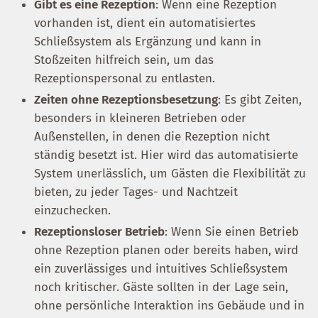
Gibt es eine Rezeption
: Wenn eine Rezeption
vorhanden ist, dient ein automatisiertes
Schließsystem als Ergänzung und kann in
Stoßzeiten hilfreich sein, um das
Rezeptionspersonal zu entlasten.
Zeiten ohne Rezeptionsbesetzung
: Es gibt Zeiten,
besonders in kleineren Betrieben oder
Außenstellen, in denen die Rezeption nicht
ständig besetzt ist. Hier wird das automatisierte
System unerlässlich, um Gästen die Flexibilität zu
bieten, zu jeder Tages- und Nachtzeit
einzuchecken.
Rezeptionsloser Betrieb
: Wenn Sie einen Betrieb
ohne Rezeption planen oder bereits haben, wird
ein zuverlässiges und intuitives Schließsystem
noch kritischer. Gäste sollten in der Lage sein,
ohne persönliche Interaktion ins Gebäude und in