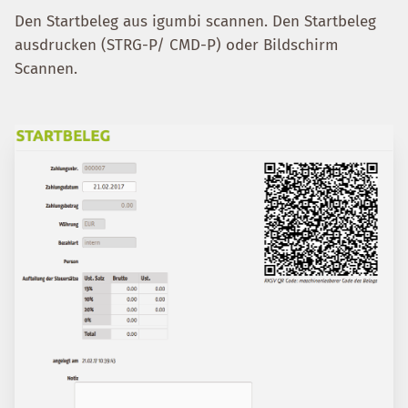
Den Startbeleg aus igumbi scannen. Den Startbeleg
ausdrucken (STRG-P/ CMD-P) oder Bildschirm
Scannen.