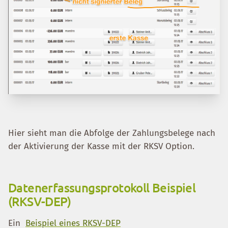
Hier sieht man die Abfolge der Zahlungsbelege nach
der Aktivierung der Kasse mit der RKSV Option.
Datenerfassungsprotokoll Beispiel
(RKSV-DEP)
Ein
Beispiel eines RKSV-DEP