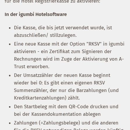
für die Hotel Registrierkasse zu aktivieren:
In der igumbi Hotelsoftware
Die Kasse, die bis jetzt verwendet wurde, ist
abzuschließen/ stillzulegen.
Eine neue Kasse mit der Option "RKSV" in igumbi
aktivieren - ein Zertifikat zum Signieren der
Rechnungen wird im Zuge der Aktivierung von A-
Trust erworben.
Der Umsatzzähler der neuen Kasse beginnt
wieder bei 0: Es gibt einen eigenen RKSV
Summenzähler, der nur die Barzahlungen (und
Kreditkartenzahlungen) zählt.
Den Startbeleg mit dem QR-Code drucken und
bei der Kassendokumentation ablegen
Zahlungen (=Zahlungsbelege) und die anderen