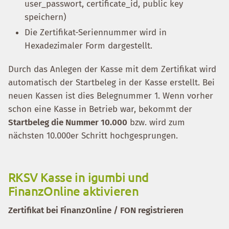
user_passwort, certificate_id, public key
speichern)
Die Zertifikat-Seriennummer wird in
Hexadezimaler Form dargestellt.
Durch das Anlegen der Kasse mit dem Zertifikat wird
automatisch der Startbeleg in der Kasse erstellt. Bei
neuen Kassen ist dies Belegnummer 1. Wenn vorher
schon eine Kasse in Betrieb war, bekommt der
Startbeleg die Nummer 10.000
bzw. wird zum
nächsten 10.000er Schritt hochgesprungen.
RKSV Kasse in igumbi und
FinanzOnline aktivieren
Zertifikat bei FinanzOnline / FON registrieren