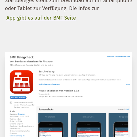
Startbeleges steht zum Download auf Ihr Smartphone
oder Tablet zur Verfügung. Die Infos zur
App gibt es auf der BMF Seite
.