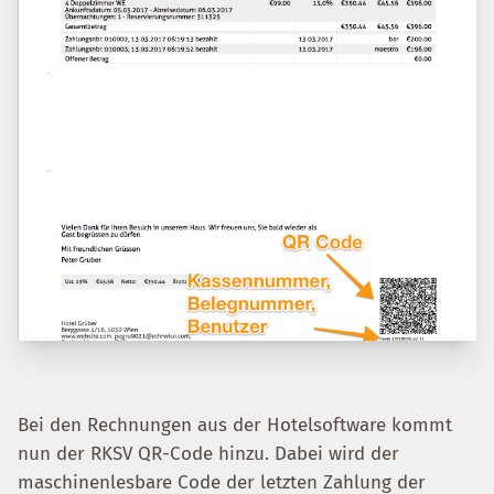
Bei den Rechnungen aus der Hotelsoftware kommt
nun der RKSV QR-Code hinzu. Dabei wird der
maschinenlesbare Code der letzten Zahlung der