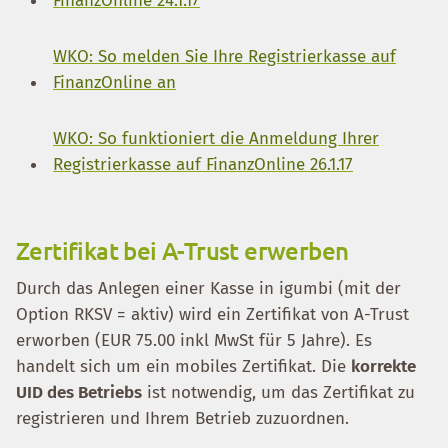
FinanzOnline 24.1.17
WKO: So melden Sie Ihre Registrierkasse auf
FinanzOnline an
WKO: So funktioniert die Anmeldung Ihrer
Registrierkasse auf FinanzOnline 26.1.17
Zertifikat bei A-Trust erwerben
Durch das Anlegen einer Kasse in igumbi (mit der
Option RKSV = aktiv) wird ein Zertifikat von A-Trust
erworben (EUR 75.00 inkl MwSt für 5 Jahre). Es
handelt sich um ein mobiles Zertifikat. Die
korrekte
UID des Betriebs
ist notwendig, um das Zertifikat zu
registrieren und Ihrem Betrieb zuzuordnen.