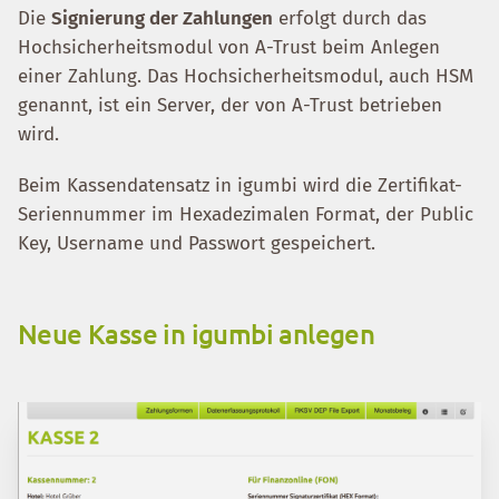
Die
Signierung der Zahlungen
erfolgt durch das
Hochsicherheitsmodul von A-Trust beim Anlegen
einer Zahlung. Das Hochsicherheitsmodul, auch HSM
genannt, ist ein Server, der von A-Trust betrieben
wird.
Beim Kassendatensatz in igumbi wird die Zertifikat-
Seriennummer im Hexadezimalen Format, der Public
Key, Username und Passwort gespeichert.
Neue Kasse in igumbi anlegen