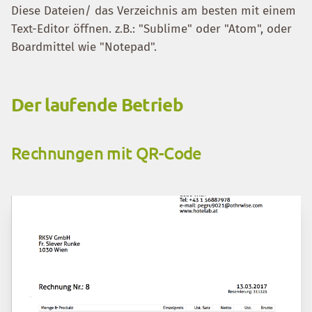
Diese Dateien/ das Verzeichnis am besten mit einem
Text-Editor öffnen. z.B.: "Sublime" oder "Atom", oder
Boardmittel wie "Notepad".
Der laufende Betrieb
Rechnungen mit QR-Code