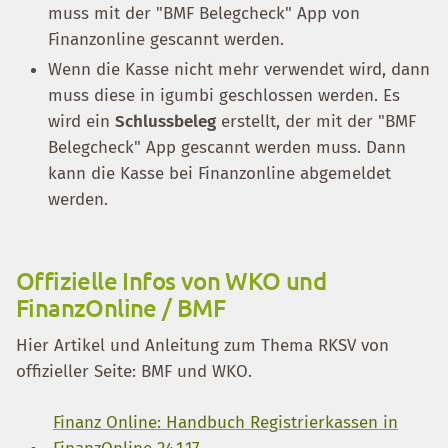
muss mit der "BMF Belegcheck" App von
Finanzonline gescannt werden.
Wenn die Kasse nicht mehr verwendet wird, dann
muss diese in igumbi geschlossen werden. Es
wird ein
Schlussbeleg
erstellt, der mit der "BMF
Belegcheck" App gescannt werden muss. Dann
kann die Kasse bei Finanzonline abgemeldet
werden.
Offizielle Infos von WKO und
FinanzOnline / BMF
Hier Artikel und Anleitung zum Thema RKSV von
offizieller Seite: BMF und WKO.
Finanz Online: Handbuch Registrierkassen in