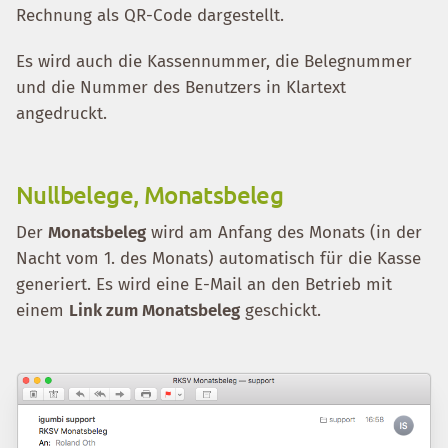
Rechnung als QR-Code dargestellt.
Es wird auch die Kassennummer, die Belegnummer
und die Nummer des Benutzers in Klartext
angedruckt.
Nullbelege, Monatsbeleg
Der
Monatsbeleg
wird am Anfang des Monats (in der
Nacht vom 1. des Monats) automatisch für die Kasse
generiert. Es wird eine E-Mail an den Betrieb mit
einem
Link zum Monatsbeleg
geschickt.