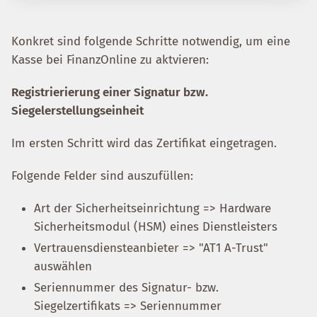
Konkret sind folgende Schritte notwendig, um eine
Kasse bei FinanzOnline zu aktvieren:
Registrierierung einer Signatur bzw.
Siegelerstellungseinheit
Im ersten Schritt wird das Zertifikat eingetragen.
Folgende Felder sind auszufüllen:
Art der Sicherheitseinrichtung => Hardware
Sicherheitsmodul (HSM) eines Dienstleisters
Vertrauensdiensteanbieter => "AT1 A-Trust"
auswählen
Seriennummer des Signatur- bzw.
Siegelzertifikats => Seriennummer