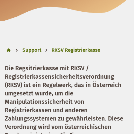
Support
RKSV Registrierkasse
Die Regsitrierkasse mit RKSV /
Registrierkassensicherheitsverordnung
(RKSV) ist ein Regelwerk, das in Österreich
umgesetzt wurde, um die
Manipulationssicherheit von
Registrierkassen und anderen
Zahlungssystemen zu gewährleisten. Diese
Verordnung wird vom österreichischen