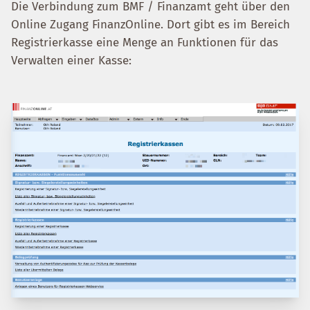
Die Verbindung zum BMF / Finanzamt geht über den
Online Zugang FinanzOnline. Dort gibt es im Bereich
Registrierkasse eine Menge an Funktionen für das
Verwalten einer Kasse: