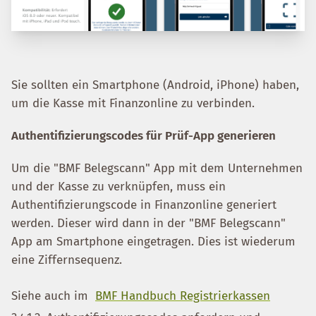
Sie sollten ein Smartphone (Android, iPhone) haben,
um die Kasse mit Finanzonline zu verbinden.
Authentifizierungscodes für Prüf-App generieren
Um die "BMF Belegscann" App mit dem Unternehmen
und der Kasse zu verknüpfen, muss ein
Authentifizierungscode in Finanzonline generiert
werden. Dieser wird dann in der "BMF Belegscann"
App am Smartphone eingetragen. Dies ist wiederum
eine Ziffernsequenz.
Siehe auch im
BMF Handbuch Registrierkassen