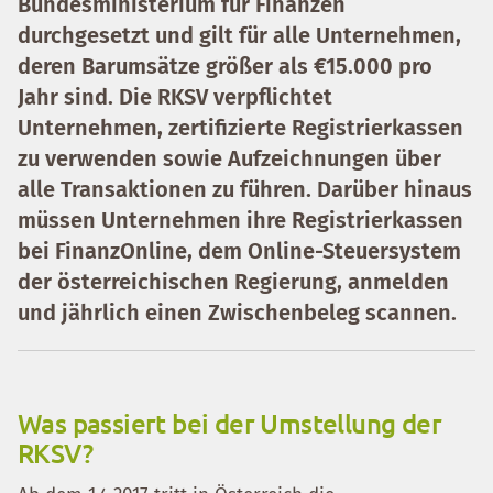
Bundesministerium für Finanzen
durchgesetzt und gilt für alle Unternehmen,
deren Barumsätze größer als €15.000 pro
Jahr sind. Die RKSV verpflichtet
Unternehmen, zertifizierte Registrierkassen
zu verwenden sowie Aufzeichnungen über
alle Transaktionen zu führen. Darüber hinaus
müssen Unternehmen ihre Registrierkassen
bei FinanzOnline, dem Online-Steuersystem
der österreichischen Regierung, anmelden
und jährlich einen Zwischenbeleg scannen.
Was passiert bei der Umstellung der
RKSV?