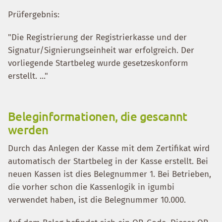
Prüfergebnis:
"Die Registrierung der Registrierkasse und der
Signatur/Signierungseinheit war erfolgreich. Der
vorliegende Startbeleg wurde gesetzeskonform
erstellt. ..."
Beleginformationen, die gescannt
werden
Durch das Anlegen der Kasse mit dem Zertifikat wird
automatisch der Startbeleg in der Kasse erstellt. Bei
neuen Kassen ist dies Belegnummer 1. Bei Betrieben,
die vorher schon die Kassenlogik in igumbi
verwendet haben, ist die Belegnummer 10.000.