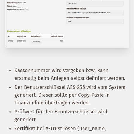
Kassennummer wird vergeben bzw. kann
erstmalig beim Anlegen selbst definiert werden.
Der Benutzerschlüssel AES-256 wird vom System
generiert. Dieser sollte per Copy-Paste in
Finanzonline übertragen werden.
Prüfwert für den Benutzerschlüssel wird
generiert
Zertifikat bei A-Trust lösen (user_name,