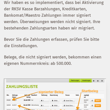
Wir haben es so implementiert, dass bei Aktivierung
der RKSV Kasse Barzahlungen, Kreditkarten,
Bankomat/Maestro Zahlungen immer signiert
werden. Überweisungen werden nicht signiert. Ihre
bestehenden Zahlungsarten haben wir migriert.
Bevor Sie die Zahlungen erfassen, prüfen Sie bitte
die Einstellungen.
Belege, die nicht signiert werden, bekommen einen
eigenen Nummernkreis: ab 500.000.