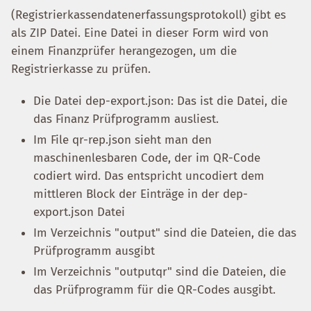
(Registrierkassendatenerfassungsprotokoll) gibt es
als ZIP Datei. Eine Datei in dieser Form wird von
einem Finanzprüfer herangezogen, um die
Registrierkasse zu prüfen.
Die Datei dep-export.json: Das ist die Datei, die
das Finanz Prüfprogramm ausliest.
Im File qr-rep.json sieht man den
maschinenlesbaren Code, der im QR-Code
codiert wird. Das entspricht uncodiert dem
mittleren Block der Einträge in der dep-
export.json Datei
Im Verzeichnis "output" sind die Dateien, die das
Prüfprogramm ausgibt
Im Verzeichnis "outputqr" sind die Dateien, die
das Prüfprogramm für die QR-Codes ausgibt.