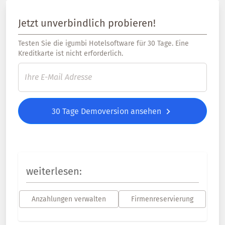
Jetzt unverbindlich probieren!
Testen Sie die igumbi Hotelsoftware für 30 Tage. Eine
Kreditkarte ist nicht erforderlich.
30 Tage Demoversion ansehen
weiterlesen:
Anzahlungen verwalten
Firmenreservierung