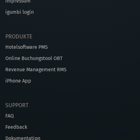
Impressum
igumbi login
PRODUKTE
Hotelsoftware PMS
Online Buchungstool OBT
Revenue Management RMS
iPhone App
SUPPORT
FAQ
Feedback
Dokumentation