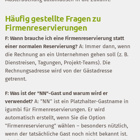
Häufig gestellte Fragen zu
Firmenreservierungen
F: Wann brauche ich eine Firmenreservierung statt
einer normalen Reservierung?
A: Immer dann, wenn
die Rechnung an ein Unternehmen gehen soll (z. B.
Dienstreisen, Tagungen, Projekt-Teams). Die
Rechnungsadresse wird von der Gästadresse
getrennt.
F: Was ist der "NN"-Gast und warum wird er
verwendet?
A: "NN" ist ein Platzhalter-Gastname in
igumbi für Firmenreservierungen. Er wird
automatisch erstellt, wenn Sie die Option
"Firmenreservierung" wählen – besonders nützlich,
wenn der tatsächliche Gast noch nicht bekannt ist.