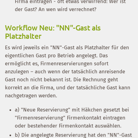
Firma eintragen - oft etwas verwirrend: Wer ist
der Gast? An wen wird verrechnet?
Workflow Neu: "NN"-Gast als
Platzhalter
Es wird jeweils ein "NN"-Gast als Platzhalter für den
eigentlichen Gast pro Betrieb angelegt. Das
ermöglicht es, Firmenreservierungen sofort
anzulegen – auch wenn der tatsächlich anreisende
Gast noch nicht bekannt ist. Die Rechnung geht
korrekt an die Firma, und der tatsächliche Gast kann
nachgetragen werden.
a) "Neue Reservierung" mit Häkchen gesetzt bei
"Firmenreservierung" Firmenkontakt eintragen
oder bestehender Firmenkontakt auswählen.
b) Die angelegte Reservierung hat den "NN"-Gast