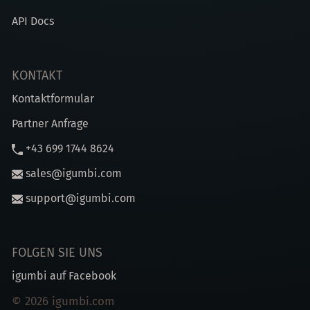
API Docs
KONTAKT
Kontaktformular
Partner Anfrage
+43 699 1744 8624
sales@igumbi.com
support@igumbi.com
FOLGEN SIE UNS
igumbi auf Facebook
© 2026 igumbi.com