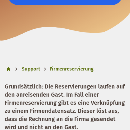
Support
Firmenreservierung
Grundsätzlich: Die Reservierungen laufen auf
den anreisenden Gast. Im Fall einer
Firmenreservierung gibt es eine Verknüpfung
zu einem Firmendatensatz. Dieser löst aus,
dass die Rechnung an die Firma gesendet
wird und nicht an den Gast.