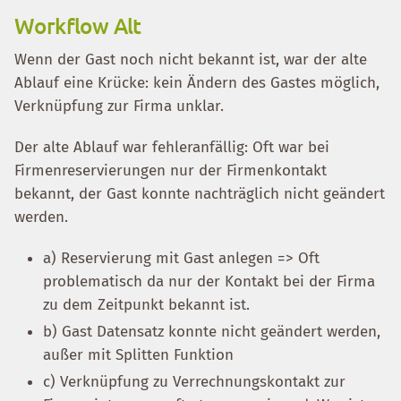
Workflow Alt
Wenn der Gast noch nicht bekannt ist, war der alte
Ablauf eine Krücke: kein Ändern des Gastes möglich,
Verknüpfung zur Firma unklar.
Der alte Ablauf war fehleranfällig: Oft war bei
Firmenreservierungen nur der Firmenkontakt
bekannt, der Gast konnte nachträglich nicht geändert
werden.
a) Reservierung mit Gast anlegen => Oft
problematisch da nur der Kontakt bei der Firma
zu dem Zeitpunkt bekannt ist.
b) Gast Datensatz konnte nicht geändert werden,
außer mit Splitten Funktion
c) Verknüpfung zu Verrechnungskontakt zur