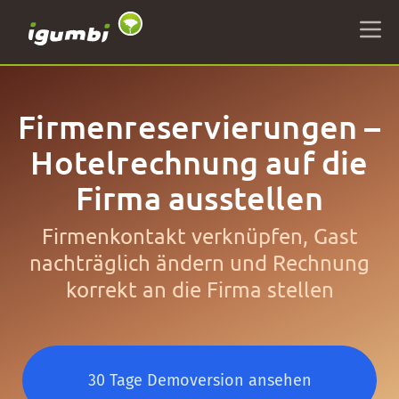
Firmenreservierungen –
Hotelrechnung auf die
Firma ausstellen
Firmenkontakt verknüpfen, Gast
nachträglich ändern und Rechnung
korrekt an die Firma stellen
30 Tage Demoversion ansehen