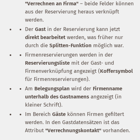
"Verrechnen an Firma"
– beide Felder können
aus der Reservierung heraus verknüpft
werden.
Der
Gast
in der Reservierung kann jetzt
direkt bearbeitet
werden, was früher nur
durch die
Splitten-Funktion
möglich war.
Firmenreservierungen werden in der
Reservierungsliste
mit der Gast- und
Firmenverknüpfung angezeigt (
Koffersymbol
für Firmenreservierungen).
Am
Belegungsplan
wird der
Firmenname
unterhalb des Gastnamens
angezeigt (in
kleiner Schrift).
Im Bereich
Gäste
können Firmen gefiltert
werden. In den Gastdatensätzen ist das
Attribut
"Verrechnungskontakt"
vorhanden.