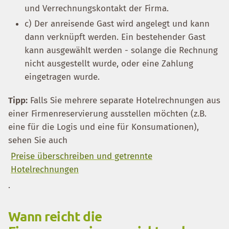
und Verrechnungskontakt der Firma.
c) Der anreisende Gast wird angelegt und kann
dann verknüpft werden. Ein bestehender Gast
kann ausgewählt werden - solange die Rechnung
nicht ausgestellt wurde, oder eine Zahlung
eingetragen wurde.
Tipp:
Falls Sie mehrere separate Hotelrechnungen aus
einer Firmenreservierung ausstellen möchten (z.B.
eine für die Logis und eine für Konsumationen),
sehen Sie auch
Preise überschreiben und getrennte
Hotelrechnungen
.
Wann reicht die