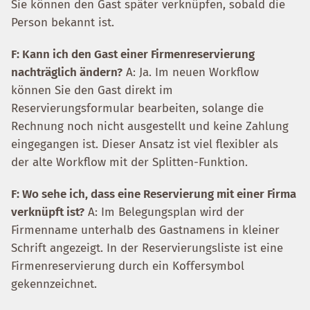
Sie können den Gast später verknüpfen, sobald die
Person bekannt ist.
F: Kann ich den Gast einer Firmenreservierung
nachträglich ändern?
A: Ja. Im neuen Workflow
können Sie den Gast direkt im
Reservierungsformular bearbeiten, solange die
Rechnung noch nicht ausgestellt und keine Zahlung
eingegangen ist. Dieser Ansatz ist viel flexibler als
der alte Workflow mit der Splitten-Funktion.
F: Wo sehe ich, dass eine Reservierung mit einer Firma
verknüpft ist?
A: Im Belegungsplan wird der
Firmenname unterhalb des Gastnamens in kleiner
Schrift angezeigt. In der Reservierungsliste ist eine
Firmenreservierung durch ein Koffersymbol
gekennzeichnet.