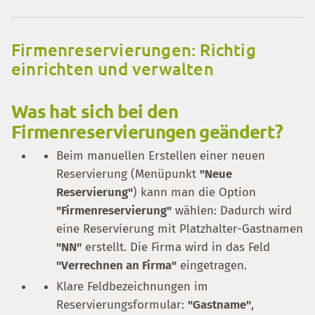
Firmenreservierungen: Richtig
einrichten und verwalten
Was hat sich bei den
Firmenreservierungen geändert?
Beim manuellen Erstellen einer neuen
Reservierung (Menüpunkt
"Neue
Reservierung"
) kann man die Option
"Firmenreservierung"
wählen: Dadurch wird
eine Reservierung mit Platzhalter-Gastnamen
"NN"
erstellt. Die Firma wird in das Feld
"Verrechnen an Firma"
eingetragen.
Klare Feldbezeichnungen im
Reservierungsformular:
"Gastname"
,