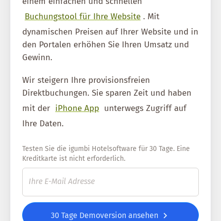
einem einfachen und schnellen
Buchungstool für Ihre Website
. Mit
dynamischen Preisen auf Ihrer Website und in
den Portalen erhöhen Sie Ihren Umsatz und
Gewinn.
Wir steigern Ihre provisionsfreien
Direktbuchungen. Sie sparen Zeit und haben
mit der
iPhone App
unterwegs Zugriff auf
Ihre Daten.
Testen Sie die igumbi Hotelsoftware für 30 Tage. Eine
Kreditkarte ist nicht erforderlich.
30 Tage Demoversion ansehen