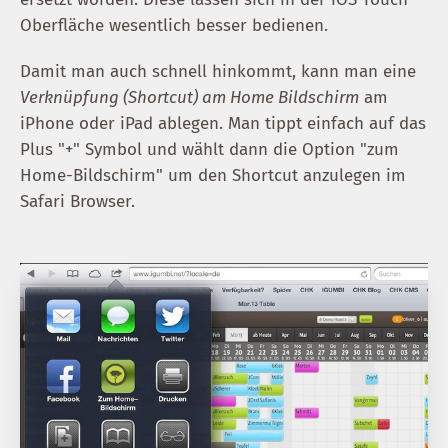
Oberfläche wesentlich besser bedienen.
Damit man auch schnell hinkommt, kann man eine
Verknüpfung (Shortcut) am Home Bildschirm
am
iPhone oder iPad ablegen. Man tippt einfach auf das
Plus "+" Symbol und wählt dann die Option "zum
Home-Bildschirm" um den Shortcut anzulegen im
Safari Browser.