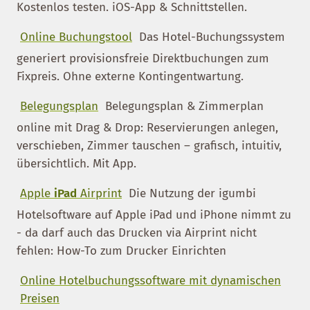
Kostenlos testen. iOS-App & Schnittstellen.
Online Buchungstool
Das Hotel-Buchungssystem
generiert provisionsfreie Direktbuchungen zum
Fixpreis. Ohne externe Kontingentwartung.
Belegungsplan
Belegungsplan & Zimmerplan
online mit Drag & Drop: Reservierungen anlegen,
verschieben, Zimmer tauschen – grafisch, intuitiv,
übersichtlich. Mit App.
Apple
iPad
Airprint
Die Nutzung der igumbi
Hotelsoftware auf Apple iPad und iPhone nimmt zu
- da darf auch das Drucken via Airprint nicht
fehlen: How-To zum Drucker Einrichten
Online Hotelbuchungssoftware mit dynamischen
Preisen