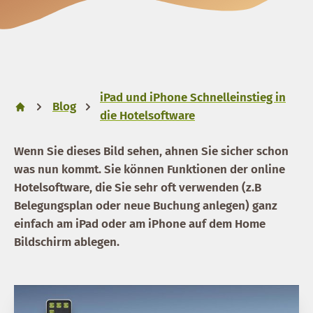
iPad und iPhone Schnelleinstieg in
Blog
die Hotelsoftware
Wenn Sie dieses Bild sehen, ahnen Sie sicher schon
was nun kommt. Sie können Funktionen der online
Hotelsoftware, die Sie sehr oft verwenden (z.B
Belegungsplan oder neue Buchung anlegen) ganz
einfach am iPad oder am iPhone auf dem Home
Bildschirm ablegen.