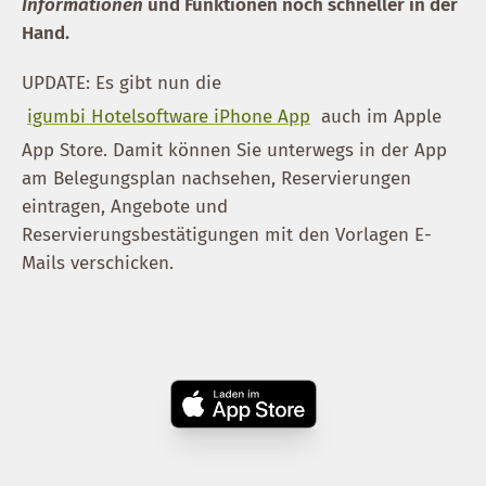
Informationen
und Funktionen noch schneller in der
Hand.
UPDATE: Es gibt nun die
igumbi Hotelsoftware iPhone App
auch im Apple
App Store. Damit können Sie unterwegs in der App
am Belegungsplan nachsehen, Reservierungen
eintragen, Angebote und
Reservierungsbestätigungen mit den Vorlagen E-
Mails verschicken.