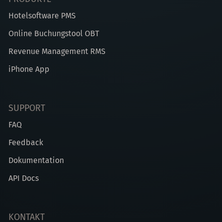
Hotelsoftware PMS
Online Buchungstool OBT
Revenue Management RMS
iPhone App
SUPPORT
FAQ
Feedback
Dokumentation
API Docs
KONTAKT