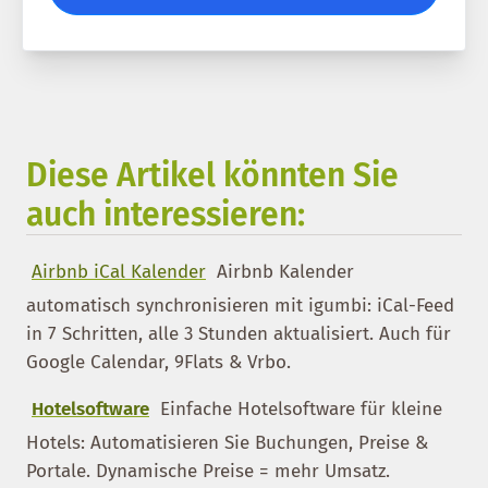
Diese Artikel könnten Sie
auch interessieren:
Airbnb iCal Kalender
Airbnb Kalender
automatisch synchronisieren mit igumbi: iCal-Feed
in 7 Schritten, alle 3 Stunden aktualisiert. Auch für
Google Calendar, 9Flats & Vrbo.
Hotelsoftware
Einfache Hotelsoftware für kleine
Hotels: Automatisieren Sie Buchungen, Preise &
Portale. Dynamische Preise = mehr Umsatz.