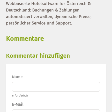
Webbasierte Hotelsoftware für Österreich &
Deutschland: Buchungen & Zahlungen
automatisiert verwalten, dynamische Preise,
persönlicher Service und Support.
Kommentare
Kommentar hinzufügen
Name
erforderlich
E-Mail