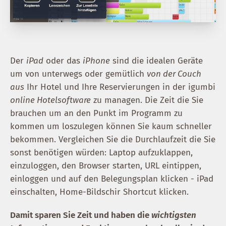
Der
iPad
oder das
iPhone
sind die idealen Geräte
um von unterwegs oder gemütlich
von der Couch
aus
Ihr Hotel und Ihre Reservierungen in der igumbi
online Hotelsoftware
zu managen. Die Zeit die Sie
brauchen um an den Punkt im Programm zu
kommen um loszulegen können Sie kaum schneller
bekommen. Vergleichen Sie die Durchlaufzeit die Sie
sonst benötigen würden: Laptop aufzuklappen,
einzuloggen, den Browser starten, URL eintippen,
einloggen und auf den Belegungsplan klicken - iPad
einschalten, Home-Bildschir Shortcut klicken.
Damit sparen Sie Zeit und haben die
wichtigsten