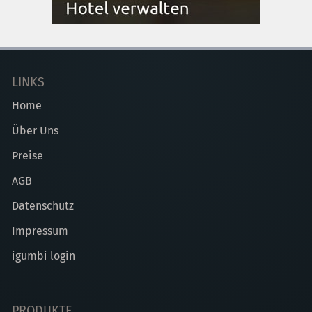
LINKS
Home
Über Uns
Preise
AGB
Datenschutz
Impressum
igumbi login
PRODUKTE