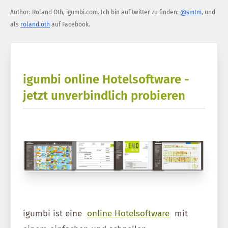
Author:
Roland Oth
,
igumbi.com
.
Ich bin auf twitter zu finden:
@smtm
, und
als
roland.oth
auf Facebook.
igumbi online Hotelsoftware -
jetzt unverbindlich probieren
igumbi ist eine
online Hotelsoftware
mit