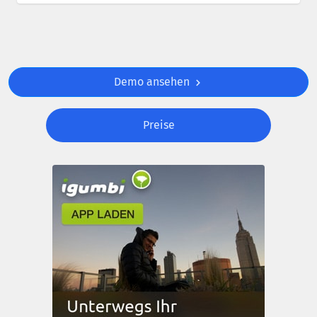
Demo ansehen
Preise