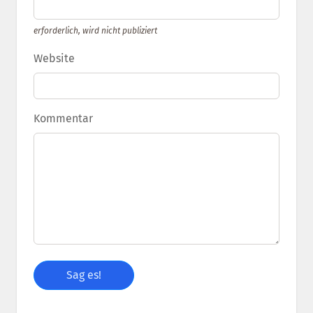
erforderlich, wird nicht publiziert
Website
Kommentar