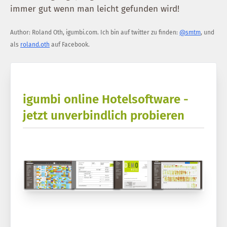
immer gut wenn man leicht gefunden wird!
Author:
Roland Oth
,
igumbi.com
.
Ich bin auf twitter zu finden:
@smtm
, und
als
roland.oth
auf Facebook.
igumbi online Hotelsoftware -
jetzt unverbindlich probieren