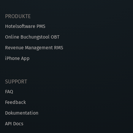
PRODUKTE
Hotelsoftware PMS
Online Buchungstool OBT
Revenue Management RMS
iPhone App
SUPPORT
FAQ
Feedback
Dokumentation
API Docs