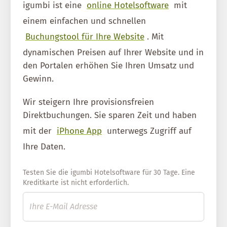
igumbi ist eine
online Hotelsoftware
mit
einem einfachen und schnellen
Buchungstool für Ihre Website
. Mit
dynamischen Preisen auf Ihrer Website und in
den Portalen erhöhen Sie Ihren Umsatz und
Gewinn.
Wir steigern Ihre provisionsfreien
Direktbuchungen. Sie sparen Zeit und haben
mit der
iPhone App
unterwegs Zugriff auf
Ihre Daten.
Testen Sie die igumbi Hotelsoftware für 30 Tage. Eine
Kreditkarte ist nicht erforderlich.