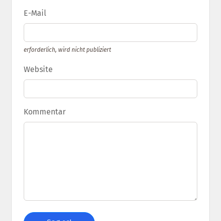
E-Mail
erforderlich, wird nicht publiziert
Website
Kommentar