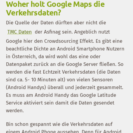
Woher holt Google Maps die
Verkehrsdaten?
Die Quelle der Daten dürften aber nicht die
TMC Daten
der Asfinag sein. Angeblich nutzt
Google hier den Crowdsourcing Effekt. Es gibt eine
beachtliche Dichte an Android Smartphone Nutzern
in Österreich, da wird wohl das eine oder
Datenpaket zurück an die Google Server fließen. So
werden die fast Echtzeit Verkehrsdaten (die Daten
sind ca. 5- 10 Minuten alt) von vielen Sensoren
(Android Handys) überall und jederzeit gesammelt.
Es muss am Android Handy das Google Latitude
Service aktiviert sein damit die Daten gesendet
werden.
Bin schon gespannt wie die Verkehrsdaten auf
einem Android Phone aussehen. Denn für Android