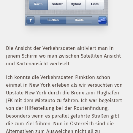
Die Ansicht der Verkehrsdaten aktiviert man in
jenem Schirm wo man zwischen Satelliten Ansicht
und Kartenansicht wechselt.
Ich konnte die Verkehrsdaten Funktion schon
einmal in New York erleben als wir versuchten von
Upstate New York durch die Bronx zum Flughafen
JFK mit dem Mietauto zu fahren. Ich war begeistert
von der Hilfestellung bei der Routenfindung,
besonders wenn es parallel geführte Straßen gibt
die zum Ziel führen. Nun in Österreich sind die
Alternativen zum Ausweichen nicht all zu