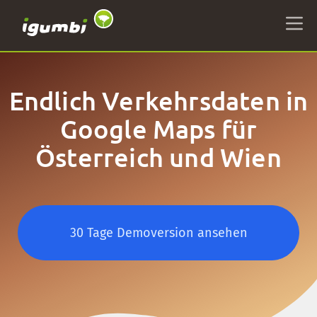
Endlich Verkehrsdaten in
Google Maps für
Österreich und Wien
30 Tage Demoversion ansehen