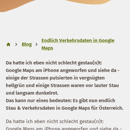
Endlich Verkehrsdaten in Google
Blog
Maps
Da hatte ich eben nicht schlecht gestau(n)t:
Google Maps am iPhone angeworfen und siehe da -
einige der Strassen pulsierten in vergnügten
hellgrün und einige Strassen waren vor lauter Stau
und langsam dunkelrot.
Das kann nur eines bedeuten: Es gibt nun endlich
Stau & Verkehrsdaten in Google Maps für Österreich.
Da hatte ich eben nicht schlecht gestau(n)t:
Google Maps am iPhone angeworfen und siehe da -