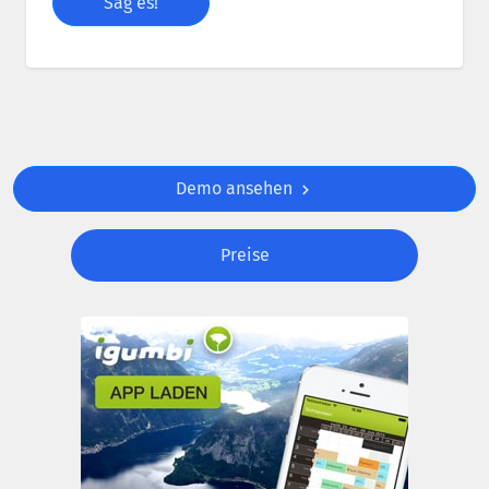
Demo ansehen
Preise