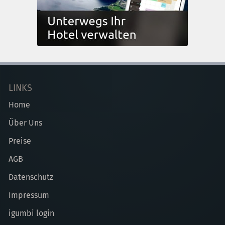
LINKS
Home
Über Uns
Preise
AGB
Datenschutz
Impressum
igumbi login