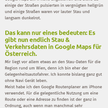
einige der Straßen pulsierten in vergnügten hellgrün
und einige Straßen waren vor lauter Stau und
langsam dunkelrot.
Das kann nur eines bedeuten: Es
gibt nun endlich Stau &
Verkehrsdaten in Google Maps für
Österreich.
Mir liegt vor allem etwas an den Stau-Daten für die
Region rund um Wien, denn ich bin eher der
Gelegenheitsautofahrer. Ich konnte bislang ganz gut
ohne Navi Gerät leben.
Meist habe ich den Google Routenplaner am iPhone
verwendet. Für die gelegentliche Nutzung um eine
Route oder eine Adresse zu finden ist der ganz in
Ordnung, auch wenn man manchmal sehr