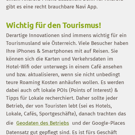
gibt es eine recht brauchbare Navi App.
Wichtig für den Tourismus!
Derartige Innovationen sind immens wichtig für ein
Tourismusland wie Österreich. Viele Besucher haben
Ihre iPhones & Smartphones mit auf Reisen. Sie
können sich die Karten und Verkehrsdaten im
Hotel-Wifi oder unterwegs in einem Café ansehen
und bzw. aktualisieren, wenn sie nicht unbedingt
teure Roaming Kosten anhäufen wollen. Es werden
dabei auch oft lokale POIs (Points of Interest) &
Tipps für Lokale recherchiert. Daher sollte jeder
Betrieb, der von Touristen lebt (sei es Hotels,
Lokale, Cafés, Sportgeschäfte), danach trachten das
die
Geodaten des Betriebs
und der Google-Places
Datensatz gut gepflegt sind. Es ist fürs Geschäft