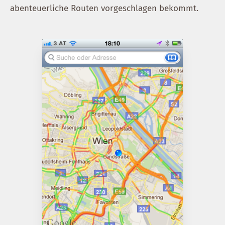
abenteuerliche Routen vorgeschlagen bekommt.