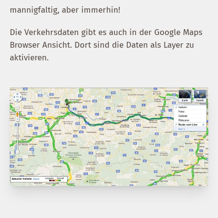
mannigfaltig, aber immerhin!
Die Verkehrsdaten gibt es auch in der Google Maps
Browser Ansicht. Dort sind die Daten als Layer zu
aktivieren.