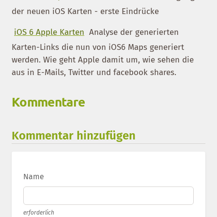
der neuen iOS Karten - erste Eindrücke
iOS 6 Apple Karten
Analyse der generierten
Karten-Links die nun von iOS6 Maps generiert
werden. Wie geht Apple damit um, wie sehen die
aus in E-Mails, Twitter und facebook shares.
Kommentare
Kommentar hinzufügen
Name
erforderlich